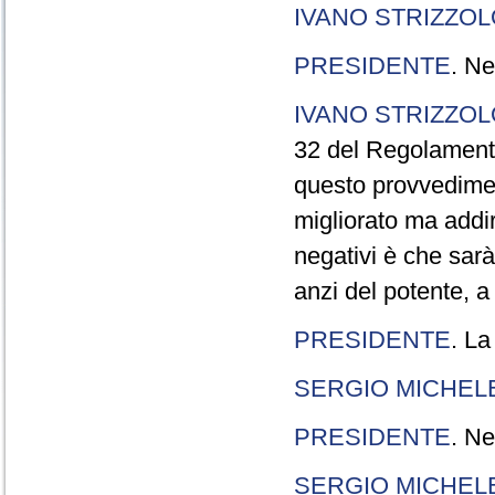
IVANO STRIZZOL
PRESIDENTE
. Ne
IVANO STRIZZOL
32 del Regolamento
questo provvedimen
migliorato ma addir
negativi è che sarà
anzi del potente, a
PRESIDENTE
. La
SERGIO MICHELE
PRESIDENTE
. Ne
SERGIO MICHELE