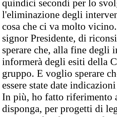
quindici secondi per lo svol
l'eliminazione degli interven
cosa che ci va molto vicino.
signor Presidente, di ricons
sperare che, alla fine degli 
informerà degli esiti della 
gruppo. E voglio sperare ch
essere state date indicazioni
In più, ho fatto riferimento 
disponga, per progetti di le