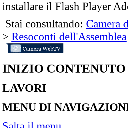
installare il Flash Player Ad
Stai consultando:
Camera d
>
Resoconti dell'Assemblea
INIZIO CONTENUTO
LAVORI
MENU DI NAVIGAZION
Salta il menu