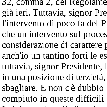
32, comma 2, del Regolamen
già ieri. Tuttavia, signor Pr
l'intervento di poco fa del 
che un intervento sul proces
considerazione di carattere 
anch'io un tantino forti le e
tuttavia, signor Presidente,
in una posizione di terzietà,
sbagliare. E non c'è dubbio 
compiuto in queste difficili