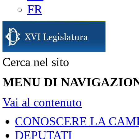
FR
Cerca nel sito
MENU DI NAVIGAZION
Vai al contenuto
CONOSCERE LA CAM
DEPUTATI