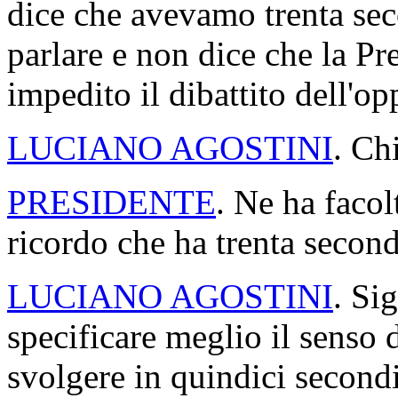
dice che avevamo trenta sec
parlare e non dice che la P
impedito il dibattito dell'o
LUCIANO AGOSTINI
. Ch
PRESIDENTE
. Ne ha facol
ricordo che ha trenta second
LUCIANO AGOSTINI
. Si
specificare meglio il senso 
svolgere in quindici secondi