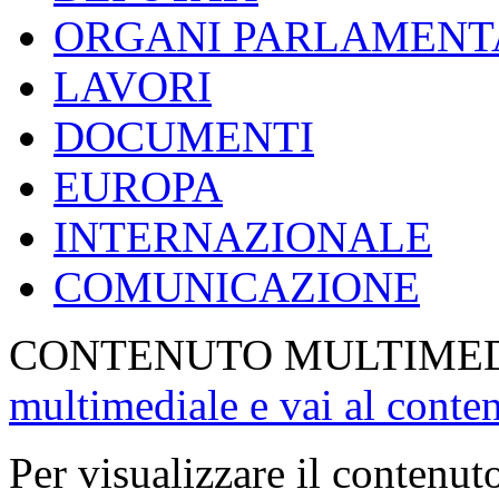
ORGANI PARLAMENT
LAVORI
DOCUMENTI
EUROPA
INTERNAZIONALE
COMUNICAZIONE
CONTENUTO MULTIME
multimediale e vai al conte
Per visualizzare il contenut