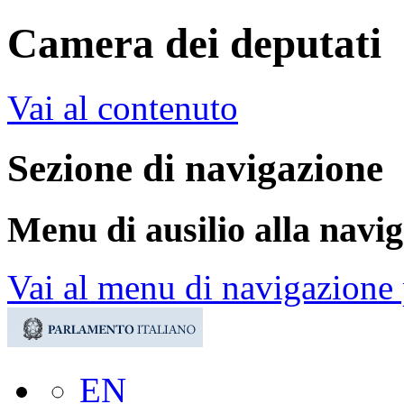
Camera dei deputati
Vai al contenuto
Sezione di navigazione
Menu di ausilio alla navi
Vai al menu di navigazione 
EN