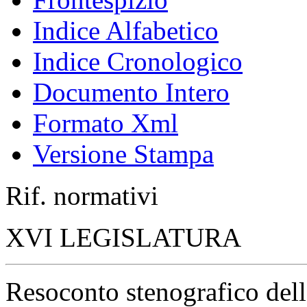
Indice Alfabetico
Indice Cronologico
Documento Intero
Formato Xml
Versione Stampa
Rif. normativi
XVI LEGISLATURA
Resoconto stenografico del