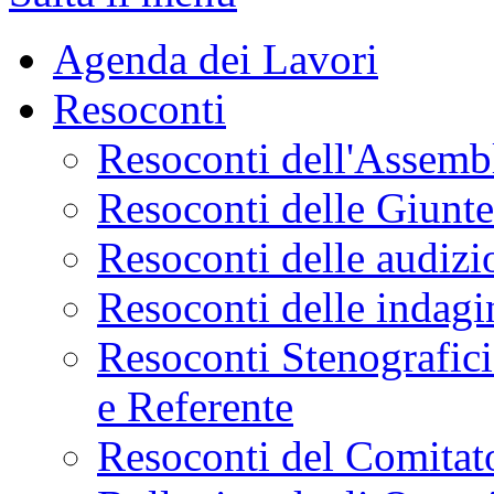
Agenda dei Lavori
Resoconti
Resoconti dell'Assemb
Resoconti delle Giunt
Resoconti delle audizi
Resoconti delle indagi
Resoconti Stenografici
e Referente
Resoconti del Comitato