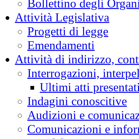
Bollettino degli Organi
Attività Legislativa
Progetti di legge
Emendamenti
Attività di indirizzo, con
Interrogazioni, interpe
Ultimi atti presentat
Indagini conoscitive
Audizioni e comunica
Comunicazioni e infor