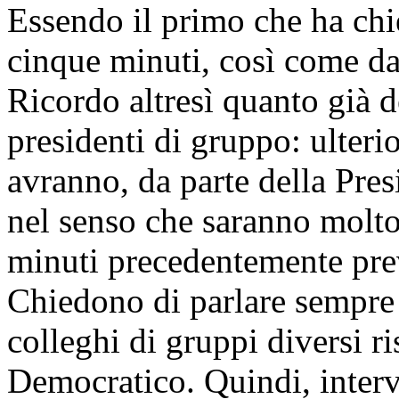
Essendo il primo che ha chie
cinque minuti, così come da
Ricordo altresì quanto già d
presidenti di gruppo: ulteri
avranno, da parte della Pres
nel senso che saranno molto 
minuti precedentemente prev
Chiedono di parlare sempre 
colleghi di gruppi diversi ri
Democratico. Quindi, interve