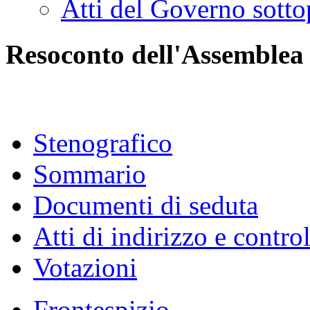
Atti del Governo sotto
Resoconto dell'Assemblea
Stenografico
Sommario
Documenti di seduta
Atti di indirizzo e contro
Votazioni
Frontespizio