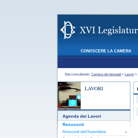
CONOSCERE LA CAMERA
Stai consultando:
Camera dei deputati
>
Lavori
>
LAVORI
Agenda dei Lavori
Resoconti
Resoconti dell'Assemblea