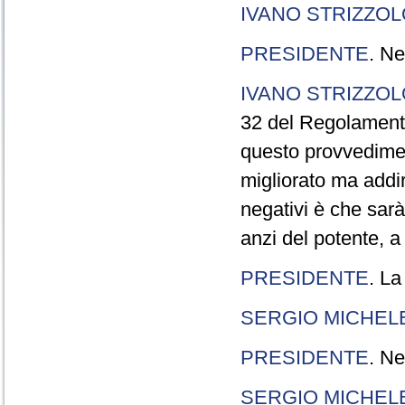
IVANO STRIZZOL
PRESIDENTE
. Ne
IVANO STRIZZOL
32 del Regolamento
questo provvedimen
migliorato ma addir
negativi è che sarà
anzi del potente, a
PRESIDENTE
. La
SERGIO MICHELE
PRESIDENTE
. Ne
SERGIO MICHELE