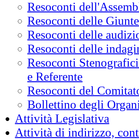
Resoconti dell'Assemb
Resoconti delle Giunt
Resoconti delle audizi
Resoconti delle indagi
Resoconti Stenografici
e Referente
Resoconti del Comitato
Bollettino degli Organi
Attività Legislativa
Attività di indirizzo, con