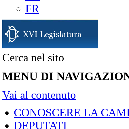
FR
Cerca nel sito
MENU DI NAVIGAZION
Vai al contenuto
CONOSCERE LA CAM
DEPUTATI