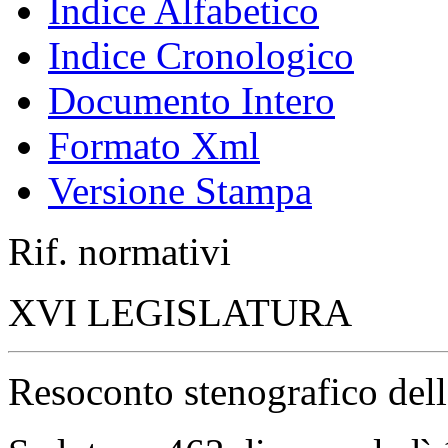
Indice Alfabetico
Indice Cronologico
Documento Intero
Formato Xml
Versione Stampa
Rif. normativi
XVI LEGISLATURA
Resoconto stenografico del