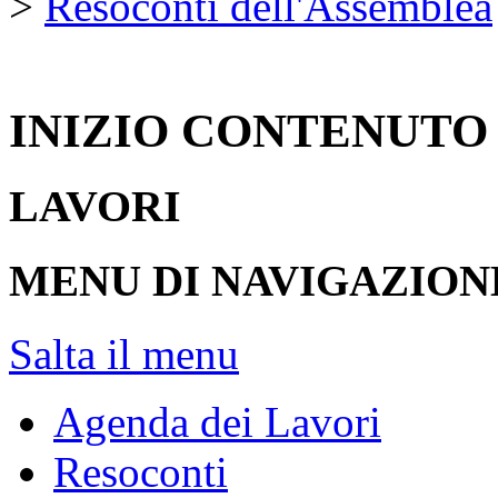
>
Resoconti dell'Assemblea
INIZIO CONTENUTO
LAVORI
MENU DI NAVIGAZION
Salta il menu
Agenda dei Lavori
Resoconti