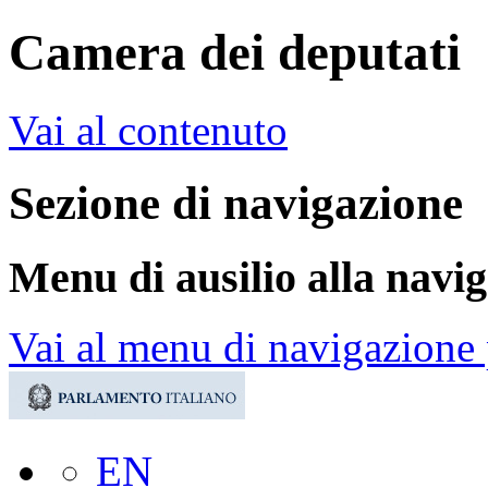
Camera dei deputati
Vai al contenuto
Sezione di navigazione
Menu di ausilio alla navi
Vai al menu di navigazione 
EN