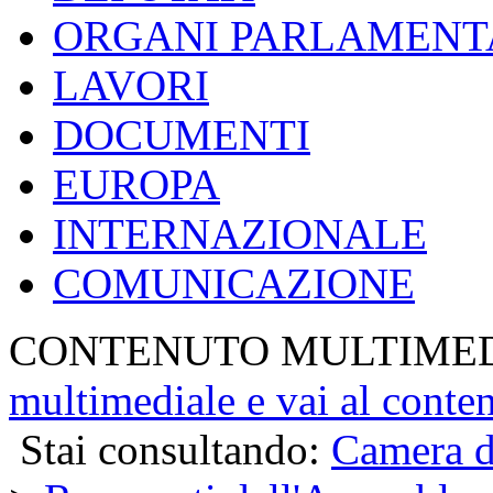
ORGANI PARLAMENT
LAVORI
DOCUMENTI
EUROPA
INTERNAZIONALE
COMUNICAZIONE
CONTENUTO MULTIME
multimediale e vai al conte
Stai consultando:
Camera d