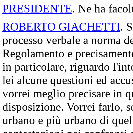
PRESIDENTE
. Ne ha facol
ROBERTO GIACHETTI
. 
processo verbale a norma de
Regolamento e precisamente 
in particolare, riguardo l'in
lei alcune questioni ed accu
vorrei meglio precisare in q
disposizione. Vorrei farlo, 
urbano e più urbano di quello