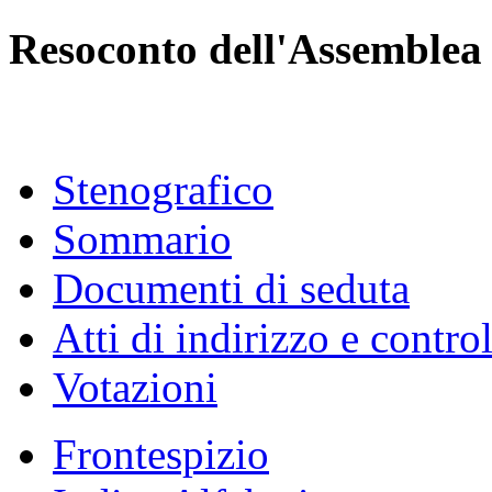
Resoconto dell'Assemblea
Stenografico
Sommario
Documenti di seduta
Atti di indirizzo e contro
Votazioni
Frontespizio