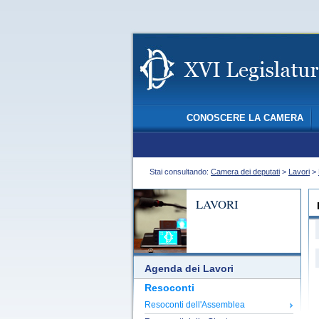
CONOSCERE LA CAMERA
Stai consultando:
Camera dei deputati
>
Lavori
>
LAVORI
Agenda dei Lavori
Resoconti
Resoconti dell'Assemblea