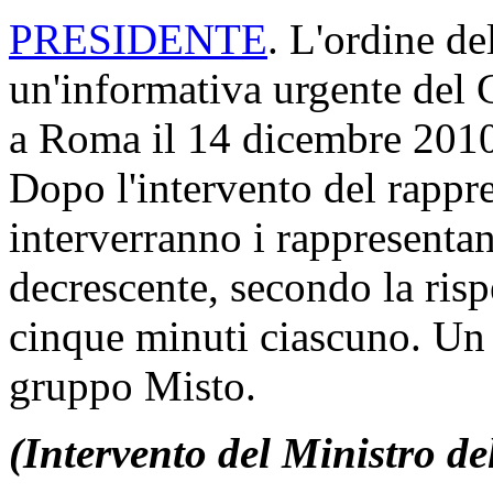
PRESIDENTE
. L'ordine de
un'informativa urgente del 
a Roma il 14 dicembre 201
Dopo l'intervento del rappr
interverranno i rappresentan
decrescente, secondo la risp
cinque minuti ciascuno. Un 
gruppo Misto.
(Intervento del Ministro de