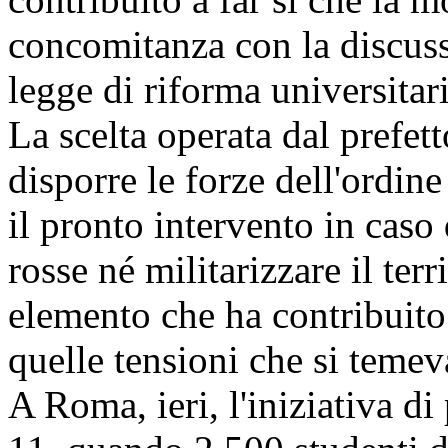
concomitanza con la discuss
legge di riforma universitar
La scelta operata dal prefett
disporre le forze dell'ordine
il pronto intervento in caso
rosse né militarizzare il terr
elemento che ha contribuito 
quelle tensioni che si temeva
A Roma, ieri, l'iniziativa di