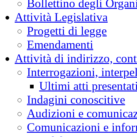
Bollettino degli Organi
Attività Legislativa
Progetti di legge
Emendamenti
Attività di indirizzo, con
Interrogazioni, interpe
Ultimi atti presentat
Indagini conoscitive
Audizioni e comunica
Comunicazioni e infor