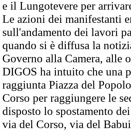
e il Lungotevere per arrivar
Le azioni dei manifestanti e
sull'andamento dei lavori par
quando si è diffusa la notizi
Governo alla Camera, alle or
DIGOS ha intuito che una pa
raggiunta Piazza del Popolo,
Corso per raggiungere le sedi
disposto lo spostamento dei 
via del Corso, via del Babui