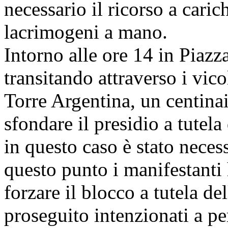
necessario il ricorso a caric
lacrimogeni a mano.
Intorno alle ore 14 in Piazz
transitando attraverso i vic
Torre Argentina, un centinai
sfondare il presidio a tutel
in questo caso è stato necess
questo punto i manifestanti 
forzare il blocco a tutela d
proseguito intenzionati a p