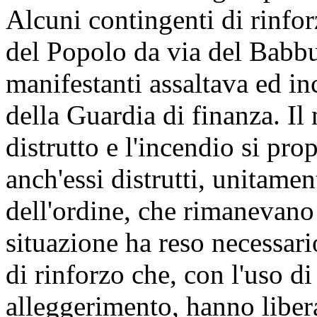
Alcuni contingenti di rinfo
del Popolo da via del Babb
manifestanti assaltava ed i
della Guardia di finanza. I
distrutto e l'incendio si pro
anch'essi distrutti, unitamen
dell'ordine, che rimanevano
situazione ha reso necessario
di rinforzo che, con l'uso d
alleggerimento, hanno libera