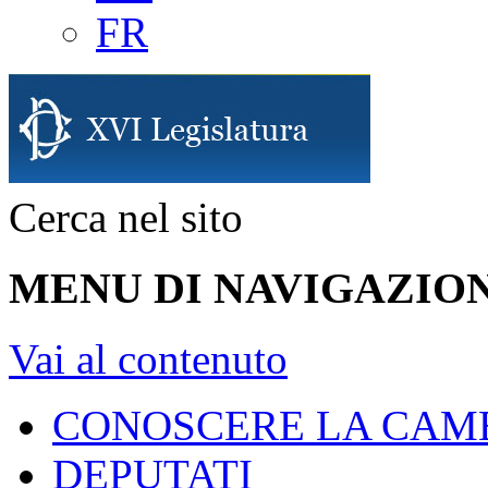
FR
Cerca nel sito
MENU DI NAVIGAZION
Vai al contenuto
CONOSCERE LA CAM
DEPUTATI