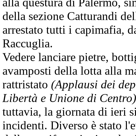
alla questura di Palermo, si
della sezione Catturandi de
arrestato tutti i capimafia
Raccuglia.
Vedere lanciare pietre, bott
avamposti della lotta alla 
rattristato
(Applausi dei dep
Libertà e Unione di Centro
tuttavia, la giornata di ieri
incidenti. Diverso è stato l