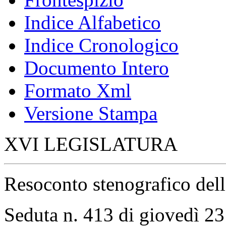
Indice Alfabetico
Indice Cronologico
Documento Intero
Formato Xml
Versione Stampa
XVI LEGISLATURA
Resoconto stenografico del
Seduta n. 413 di giovedì 2