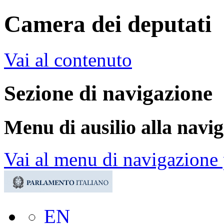
Camera dei deputati
Vai al contenuto
Sezione di navigazione
Menu di ausilio alla navi
Vai al menu di navigazione 
EN