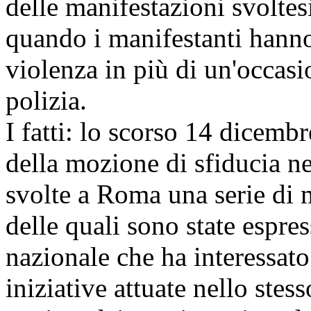
delle manifestazioni svolte
quando i manifestanti hanno
violenza in più di un'occasi
polizia.
I fatti: lo scorso 14 dicemb
della mozione di sfiducia n
svolte a Roma una serie di 
delle quali sono state espre
nazionale che ha interessato 
iniziative attuate nello stess