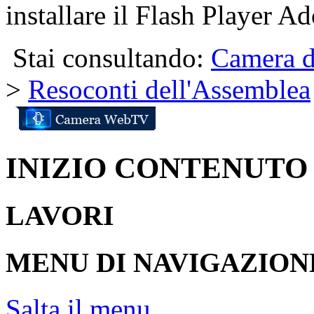
installare il Flash Player Ad
Stai consultando:
Camera d
>
Resoconti dell'Assemblea
INIZIO CONTENUTO
LAVORI
MENU DI NAVIGAZION
Salta il menu