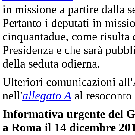
in missione a partire dalla 
Pertanto i deputati in miss
cinquantadue, come risulta d
Presidenza e che sarà pubbli
della seduta odierna.
Ulteriori comunicazioni all
nell'
allegato A
al resoconto 
Informativa urgente del G
a Roma il 14 dicembre 20