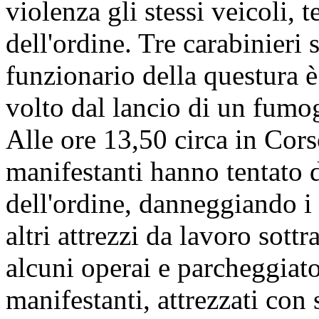
violenza gli stessi veicoli, 
dell'ordine. Tre carabinieri
funzionario della questura è
volto dal lancio di un fumo
Alle ore 13,50 circa in Cor
manifestanti hanno tentato d
dell'ordine, danneggiando i 
altri attrezzi da lavoro sottr
alcuni operai e parcheggiato
manifestanti, attrezzati con 