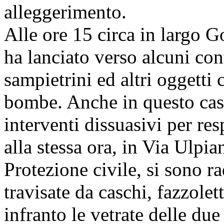
alleggerimento.
Alle ore 15 circa in largo 
ha lanciato verso alcuni con
sampietrini ed altri oggetti 
bombe. Anche in questo caso
interventi dissuasivi per res
alla stessa ora, in Via Ulpia
Protezione civile, si sono r
travisate da caschi, fazzolet
infranto le vetrate delle due