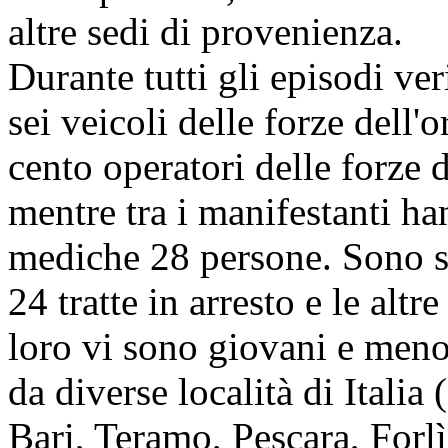
altre sedi di provenienza.
Durante tutti gli episodi ver
sei veicoli delle forze dell'o
cento operatori delle forze d
mentre tra i manifestanti han
mediche 28 persone. Sono st
24 tratte in arresto e le altr
loro vi sono giovani e meno
da diverse località di Italia
Bari, Teramo, Pescara, Forlì