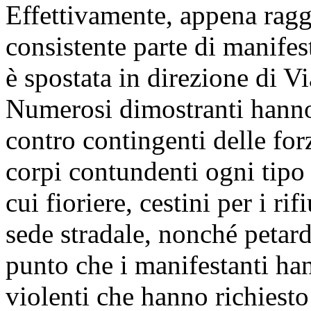
Effettivamente, appena ragg
consistente parte di manifes
è spostata in direzione di V
Numerosi dimostranti hanno
contro contingenti delle for
corpi contundenti ogni tipo 
cui fioriere, cestini per i rif
sede stradale, nonché petardi
punto che i manifestanti ha
violenti che hanno richiesto 