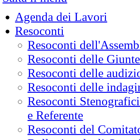
Agenda dei Lavori
Resoconti
Resoconti dell'Assemb
Resoconti delle Giunt
Resoconti delle audizi
Resoconti delle indagi
Resoconti Stenografici
e Referente
Resoconti del Comitato