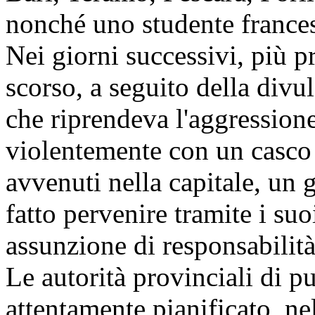
nonché uno studente france
Nei giorni successivi, più 
scorso, a seguito della divu
che riprendeva l'aggression
violentemente con un casco a
avvenuti nella capitale, un
fatto pervenire tramite i suo
assunzione di responsabilità
Le autorità provinciali di 
attentamente pianificato, ne