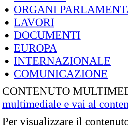
ORGANI PARLAMENT
LAVORI
DOCUMENTI
EUROPA
INTERNAZIONALE
COMUNICAZIONE
CONTENUTO MULTIME
multimediale e vai al conte
Per visualizzare il contenut