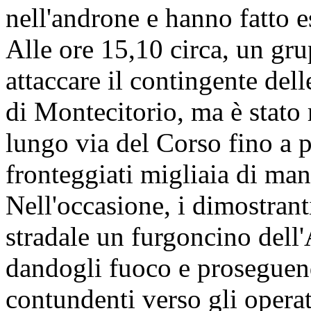
nell'androne e hanno fatto 
Alle ore 15,10 circa, un gru
attaccare il contingente dell
di Montecitorio, ma è stato 
lungo via del Corso fino a 
fronteggiati migliaia di mani
Nell'occasione, i dimostrant
stradale un furgoncino dell
dandogli fuoco e proseguend
contundenti verso gli operat