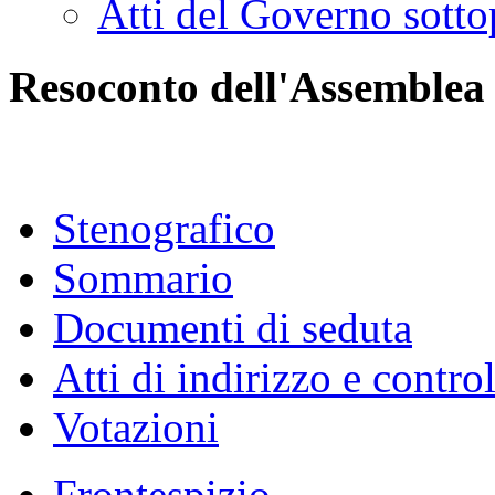
Atti del Governo sotto
Resoconto dell'Assemblea
Stenografico
Sommario
Documenti di seduta
Atti di indirizzo e contro
Votazioni
Frontespizio