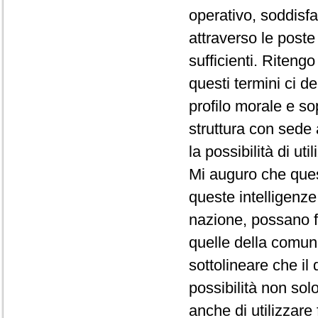
operativo, soddisfa 
attraverso le poste
sufficienti. Riteng
questi termini ci d
profilo morale e sop
struttura con sede 
la possibilità di ut
Mi auguro che ques
queste intelligenze
nazione, possano f
quelle della comuni
sottolineare che il
possibilità non so
anche di utilizzare