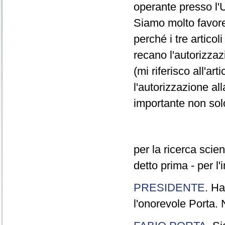
operante presso l'
Siamo molto favore
perché i tre articol
recano l'autorizzaz
(mi riferisco all'art
l'autorizzazione al
importante non sol
per la ricerca sci
detto prima - per l'
PRESIDENTE
. Ha
l'onorevole Porta. 