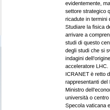
evidentemente, ma 
settore strategico 
ricadute in termini 
Studiare la fisica 
arrivare a comprend
studi di questo cen
degli studi che si
indagini dell'origi
acceleratore LHC.
ICRANET è retto d
rappresentanti del 
Ministro dell'econ
università o centro
Specola vaticana e 