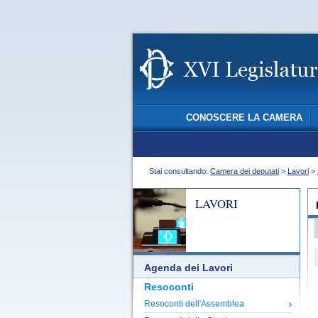
CONOSCERE LA CAMERA
Stai consultando:
Camera dei deputati
>
Lavori
>
LAVORI
Agenda dei Lavori
Resoconti
Resoconti dell'Assemblea