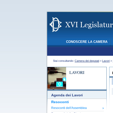
CONOSCERE LA CAMERA
Stai consultando:
Camera dei deputati
>
Lavori
>
LAVORI
Agenda dei Lavori
Resoconti
Resoconti dell'Assemblea