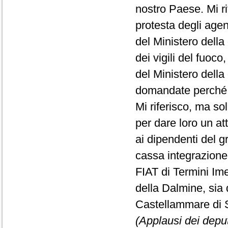
nostro Paese. Mi ri
protesta degli agent
del Ministero della
dei vigili del fuoco
del Ministero della
domandate perché c
Mi riferisco, ma sol
per dare loro un att
ai dipendenti del 
cassa integrazione,
FIAT di Termini Ime
della Dalmine, sia 
Castellammare di S
(Applausi dei deputa