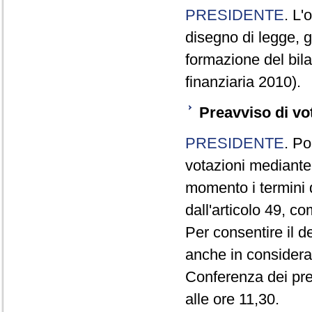
PRESIDENTE
. L'
disegno di legge, g
formazione del bila
finanziaria 2010).
Preavviso di vo
PRESIDENTE
. Po
votazioni mediante
momento i termini d
dall'articolo 49, 
Per consentire il 
anche in consideraz
Conferenza dei pre
alle ore 11,30.