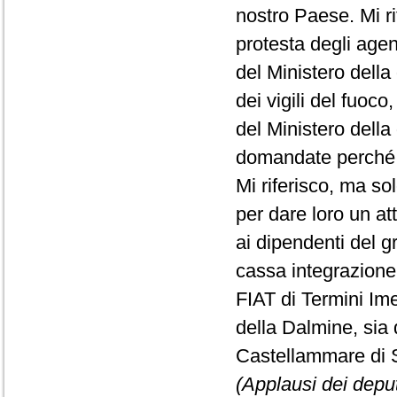
nostro Paese. Mi ri
protesta degli agent
del Ministero della
dei vigili del fuoco
del Ministero della
domandate perché c
Mi riferisco, ma sol
per dare loro un att
ai dipendenti del 
cassa integrazione,
FIAT di Termini Ime
della Dalmine, sia 
Castellammare di S
(Applausi dei deputa