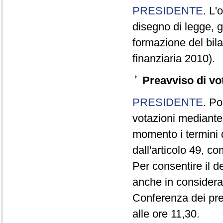
PRESIDENTE
. L'
disegno di legge, g
formazione del bila
finanziaria 2010).
Preavviso di vo
PRESIDENTE
. Po
votazioni mediante
momento i termini d
dall'articolo 49, 
Per consentire il 
anche in consideraz
Conferenza dei pre
alle ore 11,30.