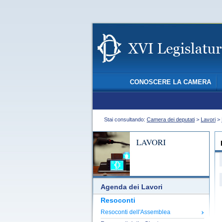
CONOSCERE LA CAMERA
Stai consultando:
Camera dei deputati
>
Lavori
>
LAVORI
Agenda dei Lavori
Resoconti
Resoconti dell'Assemblea