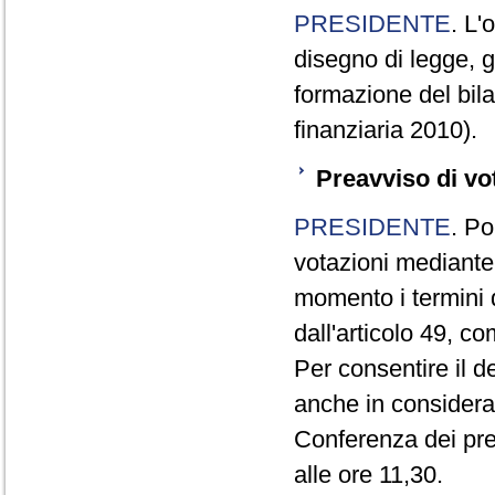
PRESIDENTE
. L'
disegno di legge, g
formazione del bila
finanziaria 2010).
Preavviso di vo
PRESIDENTE
. Po
votazioni mediante
momento i termini d
dall'articolo 49, 
Per consentire il 
anche in consideraz
Conferenza dei pre
alle ore 11,30.