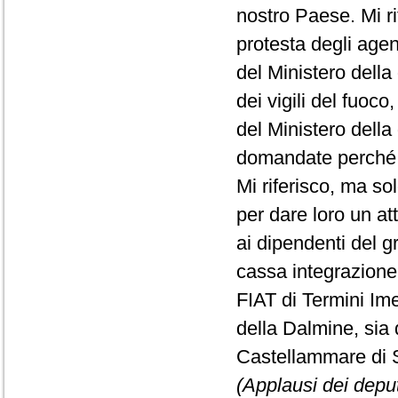
nostro Paese. Mi ri
protesta degli agent
del Ministero della
dei vigili del fuoco
del Ministero della
domandate perché c
Mi riferisco, ma sol
per dare loro un att
ai dipendenti del 
cassa integrazione,
FIAT di Termini Ime
della Dalmine, sia 
Castellammare di S
(Applausi dei deputa