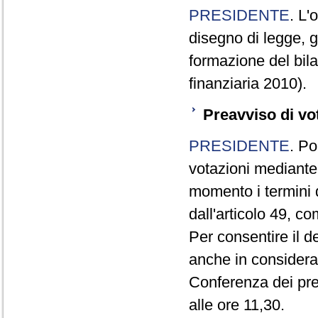
PRESIDENTE
. L'
disegno di legge, g
formazione del bila
finanziaria 2010).
Preavviso di vo
PRESIDENTE
. Po
votazioni mediante
momento i termini d
dall'articolo 49, 
Per consentire il 
anche in consideraz
Conferenza dei pre
alle ore 11,30.