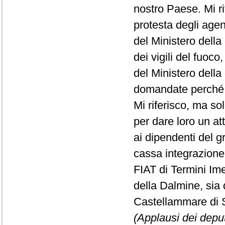
nostro Paese. Mi ri
protesta degli agent
del Ministero della
dei vigili del fuoco
del Ministero della
domandate perché c
Mi riferisco, ma sol
per dare loro un att
ai dipendenti del 
cassa integrazione,
FIAT di Termini Ime
della Dalmine, sia 
Castellammare di S
(Applausi dei deputa