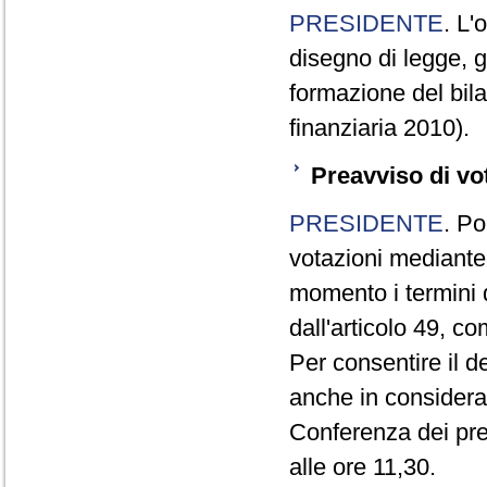
PRESIDENTE
. L'
disegno di legge, g
formazione del bila
finanziaria 2010).
Preavviso di vo
PRESIDENTE
. Po
votazioni mediante
momento i termini d
dall'articolo 49, 
Per consentire il 
anche in consideraz
Conferenza dei pre
alle ore 11,30.