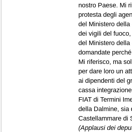
nostro Paese. Mi ri
protesta degli agent
del Ministero della
dei vigili del fuoco
del Ministero della
domandate perché c
Mi riferisco, ma sol
per dare loro un att
ai dipendenti del 
cassa integrazione,
FIAT di Termini Ime
della Dalmine, sia 
Castellammare di S
(Applausi dei deputa