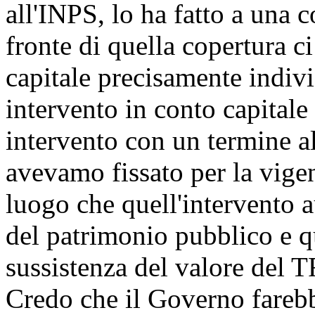
all'INPS, lo ha fatto a una 
fronte di quella copertura ci
capitale precisamente indivi
intervento in conto capitale
intervento con un termine al
avevamo fissato per la vige
luogo che quell'intervento 
del patrimonio pubblico e qu
sussistenza del valore del T
Credo che il Governo fareb