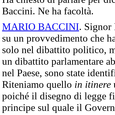
Baccini. Ne ha facoltà.
MARIO BACCINI
. Signor 
su un provvedimento che h
solo nel dibattito politico,
un dibattito parlamentare a
nel Paese, sono state identi
Riteniamo quello
in itinere
poiché il disegno di legge f
principe sul quale il Govern