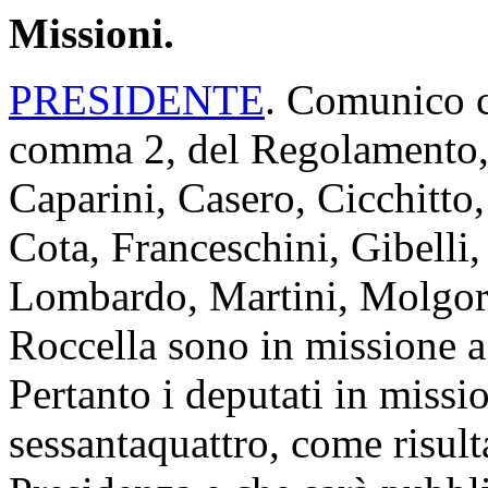
Missioni.
PRESIDENTE
. Comunico ch
comma 2, del Regolamento, 
Caparini, Casero, Cicchitto,
Cota, Franceschini, Gibelli
Lombardo, Martini, Molgora
Roccella sono in missione a
Pertanto i deputati in miss
sessantaquattro, come risult