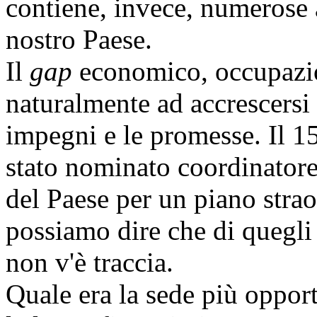
contiene, invece, numerose a
nostro Paese.
Il
gap
economico, occupazion
naturalmente ad accrescersi 
impegni e le promesse. Il 15
stato nominato coordinatore 
del Paese per un piano stra
possiamo dire che di quegli 
non v'è traccia.
Quale era la sede più opport