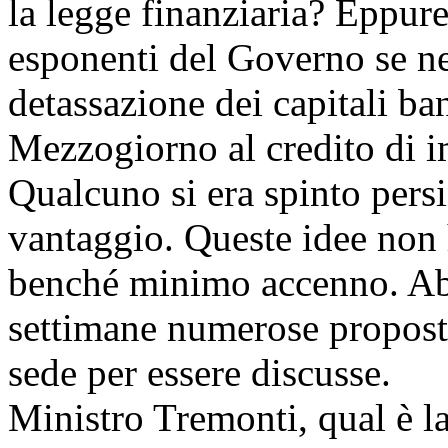
la legge finanziaria? Eppure
esponenti del Governo se ne 
detassazione dei capitali ban
Mezzogiorno al credito di i
Qualcuno si era spinto persin
vantaggio. Queste idee non h
benché minimo accenno. Ab
settimane numerose propost
sede per essere discusse.
Ministro Tremonti, qual è l