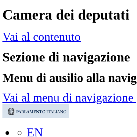
Camera dei deputati
Vai al contenuto
Sezione di navigazione
Menu di ausilio alla navi
Vai al menu di navigazione 
EN