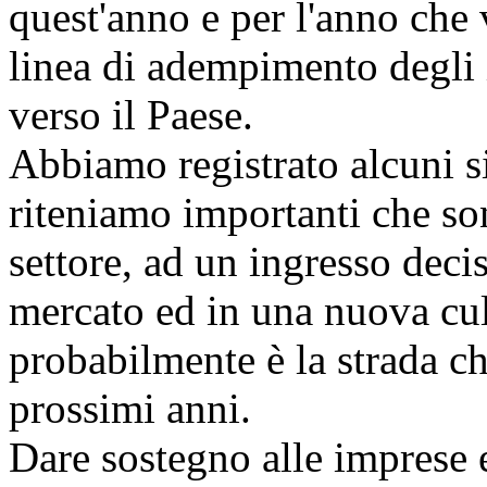
quest'anno e per l'anno che 
linea di adempimento degli
verso il Paese.
Abbiamo registrato alcuni si
riteniamo importanti che son
settore, ad un ingresso deci
mercato ed in una nuova cul
probabilmente è la strada c
prossimi anni.
Dare sostegno alle imprese e