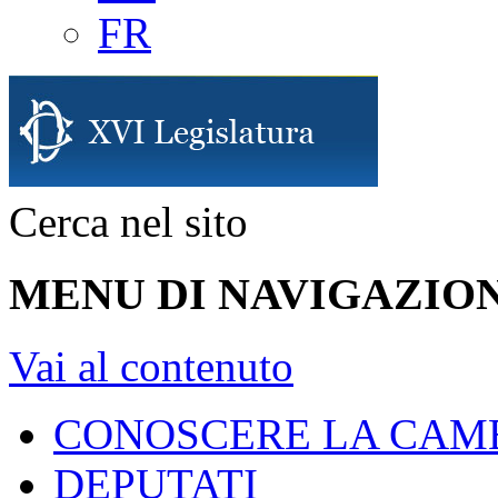
FR
Cerca nel sito
MENU DI NAVIGAZION
Vai al contenuto
CONOSCERE LA CAM
DEPUTATI