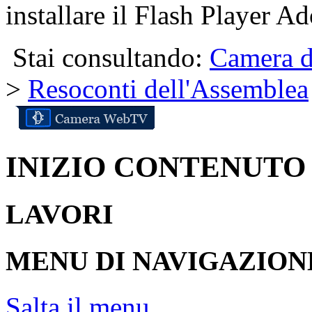
installare il Flash Player Ad
Stai consultando:
Camera d
>
Resoconti dell'Assemblea
INIZIO CONTENUTO
LAVORI
MENU DI NAVIGAZION
Salta il menu