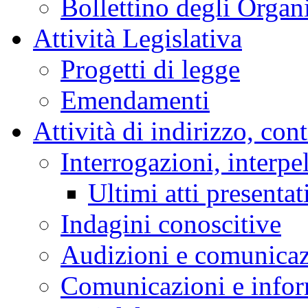
Bollettino degli Organi
Attività Legislativa
Progetti di legge
Emendamenti
Attività di indirizzo, con
Interrogazioni, interpe
Ultimi atti presentat
Indagini conoscitive
Audizioni e comunica
Comunicazioni e infor