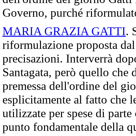
Governo, purché riformulat
MARIA GRAZIA GATTI
. 
riformulazione proposta da
precisazioni. Interverrà do
Santagata, però quello che d
premessa dell'ordine del gio
esplicitamente al fatto che 
utilizzate per spese di parte
punto fondamentale della q