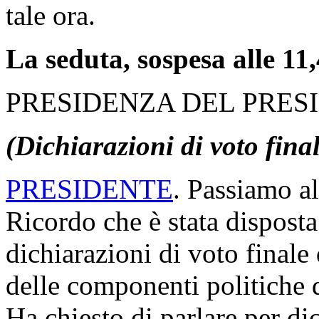
tale ora.
La seduta, sospesa alle 11,
PRESIDENZA DEL PRES
(Dichiarazioni di voto fina
PRESIDENTE
. Passiamo al
Ricordo che è stata disposta 
dichiarazioni di voto finale
delle componenti politiche 
Ha chiesto di parlare per di