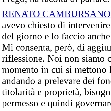
RENATO CAMBURSANO
avevo chiesto di intervenire
del giorno e lo faccio anch
Mi consenta, però, di aggiu
riflessione. Noi non siamo c
momento in cui si mettono l
andando a prelevare dei fon
titolarità e proprietà, bisog
permesso e quindi governar