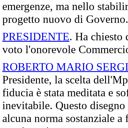
emergenze, ma nello stabilir
progetto nuovo di Governo
PRESIDENTE
. Ha chiesto 
voto l'onorevole Commercio
ROBERTO MARIO SERG
Presidente, la scelta dell'M
fiducia è stata meditata e so
inevitabile. Questo disegno 
alcuna norma sostanziale a