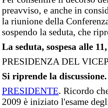
preavviso, e anche in consid
la riunione della Conferenza
sospendo la seduta, che ripr
La seduta, sospesa alle 11,
PRESIDENZA DEL VICE
Si riprende la discussione.
PRESIDENTE
. Ricordo ch
2009 è iniziato l'esame degl