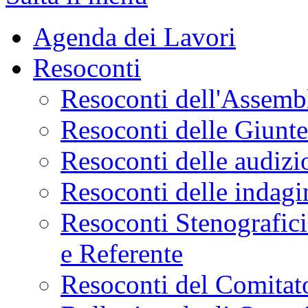
Agenda dei Lavori
Resoconti
Resoconti dell'Assemb
Resoconti delle Giunt
Resoconti delle audizi
Resoconti delle indagi
Resoconti Stenografici
e Referente
Resoconti del Comitato