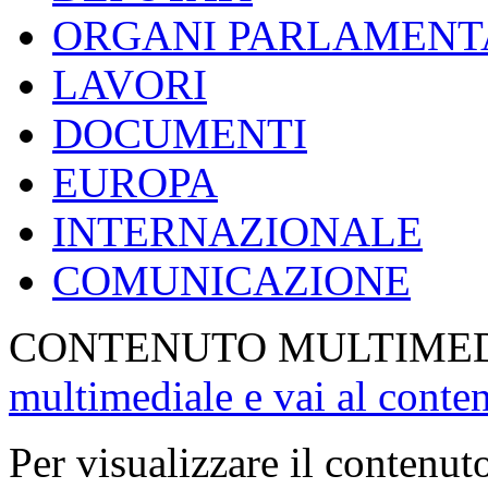
ORGANI PARLAMENT
LAVORI
DOCUMENTI
EUROPA
INTERNAZIONALE
COMUNICAZIONE
CONTENUTO MULTIME
multimediale e vai al conte
Per visualizzare il contenut