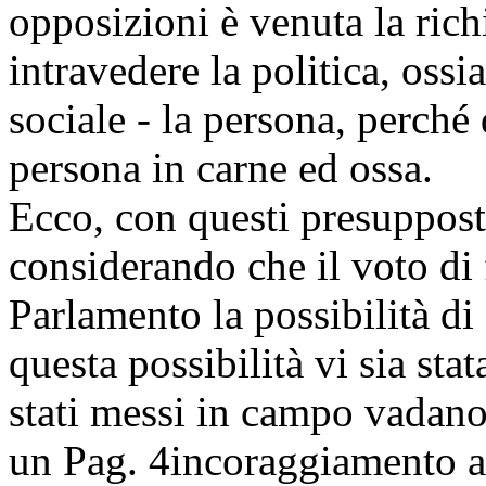
opposizioni è venuta la ric
intravedere la politica, ossi
sociale - la persona, perché 
persona in carne ed ossa.
Ecco, con questi presuppost
considerando che il voto di 
Parlamento la possibilità di
questa possibilità vi sia sta
stati messi in campo vadano
un
Pag. 4
incoraggiamento a 