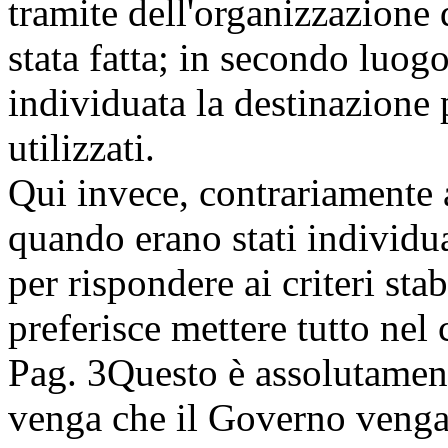
tramite dell'organizzazione 
stata fatta; in secondo luog
individuata la destinazione
utilizzati.
Qui invece, contrariamente 
quando erano stati individua
per rispondere ai criteri sta
preferisce mettere tutto nel 
Pag. 3
Questo è assolutament
venga che il Governo venga 