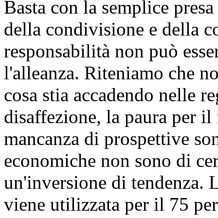
Basta con la semplice presa d
della condivisione e della 
responsabilità non può esse
l'alleanza. Riteniamo che no
cosa stia accadendo nelle re
disaffezione, la paura per il
mancanza di prospettive son
economiche non sono di cert
un'inversione di tendenza. 
viene utilizzata per il 75 pe