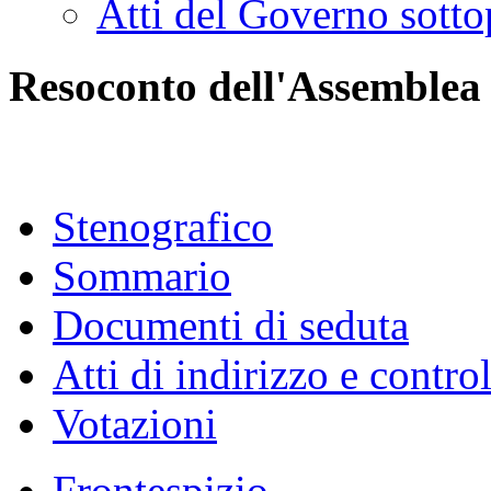
Atti del Governo sotto
Resoconto dell'Assemblea
Stenografico
Sommario
Documenti di seduta
Atti di indirizzo e contro
Votazioni
Frontespizio