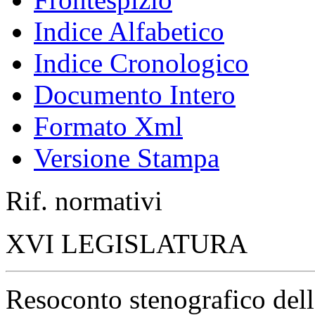
Indice Alfabetico
Indice Cronologico
Documento Intero
Formato Xml
Versione Stampa
Rif. normativi
XVI LEGISLATURA
Resoconto stenografico del