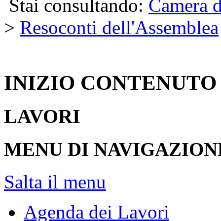
Stai consultando:
Camera d
>
Resoconti dell'Assemblea
INIZIO CONTENUTO
LAVORI
MENU DI NAVIGAZION
Salta il menu
Agenda dei Lavori