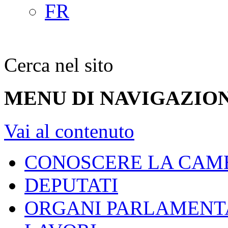
FR
Cerca nel sito
MENU DI NAVIGAZION
Vai al contenuto
CONOSCERE LA CAM
DEPUTATI
ORGANI PARLAMENT