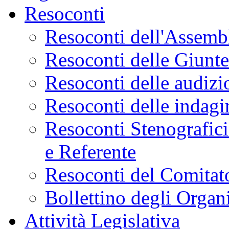
Resoconti
Resoconti dell'Assemb
Resoconti delle Giunt
Resoconti delle audizi
Resoconti delle indagi
Resoconti Stenografici
e Referente
Resoconti del Comitato
Bollettino degli Organi
Attività Legislativa