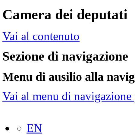
Camera dei deputati
Vai al contenuto
Sezione di navigazione
Menu di ausilio alla navi
Vai al menu di navigazione 
EN