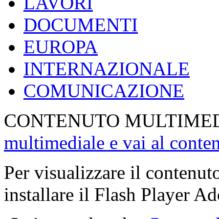
LAVORI
DOCUMENTI
EUROPA
INTERNAZIONALE
COMUNICAZIONE
CONTENUTO MULTIME
multimediale e vai al conte
Per visualizzare il contenut
installare il Flash Player Ad