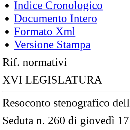
Indice Cronologico
Documento Intero
Formato Xml
Versione Stampa
Rif. normativi
XVI LEGISLATURA
Resoconto stenografico del
Seduta n. 260 di giovedì 1