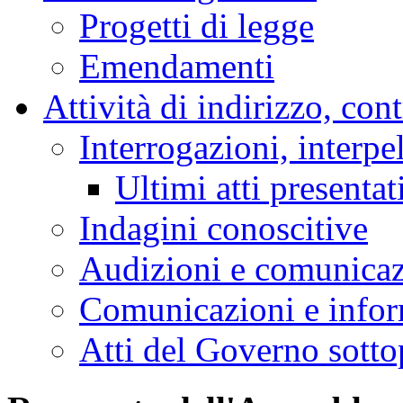
Progetti di legge
Emendamenti
Attività di indirizzo, con
Interrogazioni, interpe
Ultimi atti presentat
Indagini conoscitive
Audizioni e comunica
Comunicazioni e infor
Atti del Governo sotto