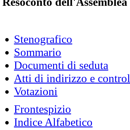
Resoconto dell'Assemblea
Stenografico
Sommario
Documenti di seduta
Atti di indirizzo e contro
Votazioni
Frontespizio
Indice Alfabetico