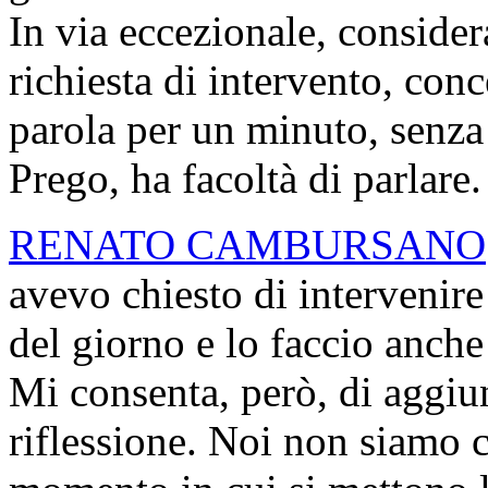
In via eccezionale, considera
richiesta di intervento, co
parola per un minuto, senza 
Prego, ha facoltà di parlare.
RENATO CAMBURSANO
avevo chiesto di intervenire
del giorno e lo faccio anch
Mi consenta, però, di aggiu
riflessione. Noi non siamo c