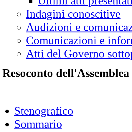
Ultimi atti presentat
Indagini conoscitive
Audizioni e comunica
Comunicazioni e infor
Atti del Governo sotto
Resoconto dell'Assemblea
Stenografico
Sommario