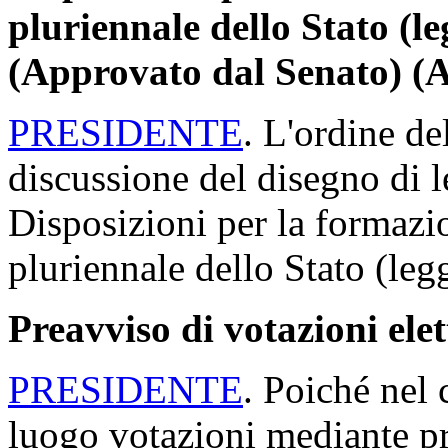
pluriennale dello Stato (l
(Approvato dal Senato) (
PRESIDENTE
. L'ordine de
discussione del disegno di 
Disposizioni per la formazi
pluriennale dello Stato (leg
Preavviso di votazioni ele
PRESIDENTE
. Poiché nel 
luogo votazioni mediante p