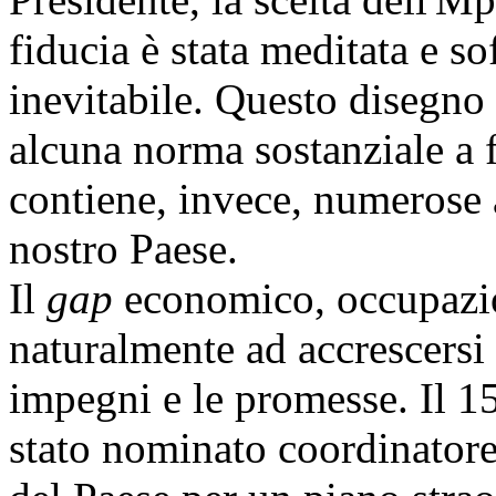
fiducia è stata meditata e so
inevitabile. Questo disegno 
alcuna norma sostanziale a
contiene, invece, numerose a
nostro Paese.
Il
gap
economico, occupazion
naturalmente ad accrescersi 
impegni e le promesse. Il 15
stato nominato coordinatore 