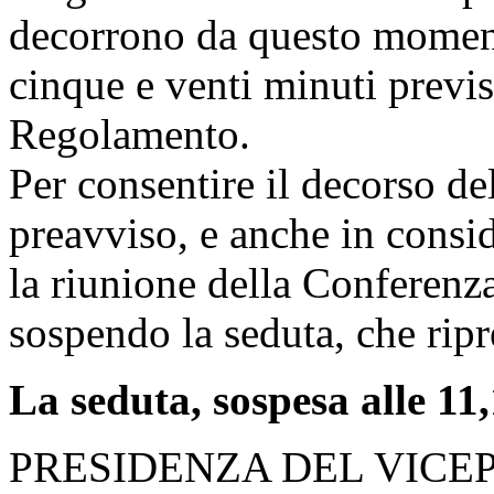
decorrono da questo moment
cinque e venti minuti previs
Regolamento.
Per consentire il decorso de
preavviso, e anche in consid
la riunione della Conferenza
sospendo la seduta, che ripr
La seduta, sospesa alle 11,
PRESIDENZA DEL VICE