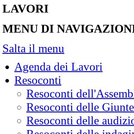
LAVORI
MENU DI NAVIGAZION
Salta il menu
Agenda dei Lavori
Resoconti
Resoconti dell'Assemb
Resoconti delle Giunt
Resoconti delle audizi
Resoconti delle indagi