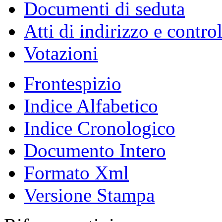
Documenti di seduta
Atti di indirizzo e contro
Votazioni
Frontespizio
Indice Alfabetico
Indice Cronologico
Documento Intero
Formato Xml
Versione Stampa