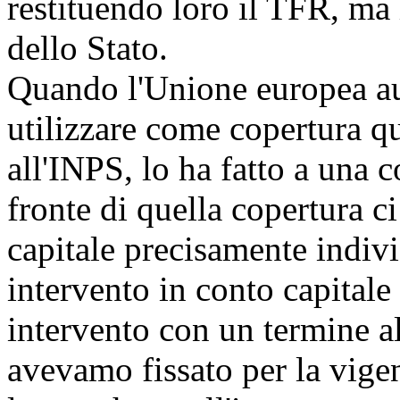
restituendo loro il TFR, ma 
dello Stato.
Quando l'Unione europea au
utilizzare come copertura q
all'INPS, lo ha fatto a una 
fronte di quella copertura ci
capitale precisamente indivi
intervento in conto capitale
intervento con un termine al
avevamo fissato per la vige