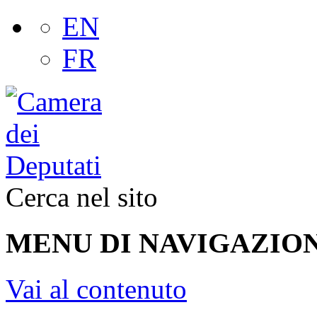
EN
FR
Cerca nel sito
MENU DI NAVIGAZION
Vai al contenuto