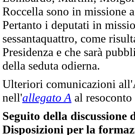
Roccella sono in missione a
Pertanto i deputati in miss
sessantaquattro, come risult
Presidenza e che sarà pubbli
della seduta odierna.
Ulteriori comunicazioni all
nell'
allegato A
al resoconto 
Seguito della discussione d
Disposizioni per la formaz