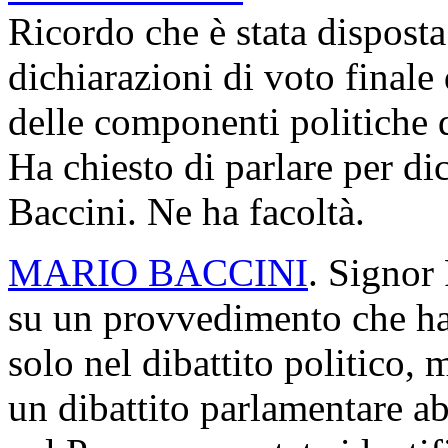
Ricordo che è stata disposta 
dichiarazioni di voto finale
delle componenti politiche 
Ha chiesto di parlare per di
Baccini. Ne ha facoltà.
MARIO BACCINI
. Signor 
su un provvedimento che h
solo nel dibattito politico,
un dibattito parlamentare a