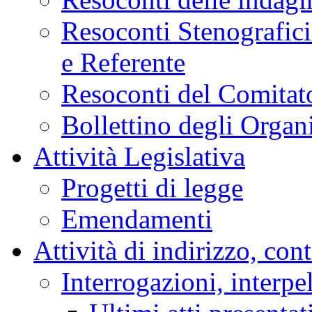
Resoconti Stenografici
e Referente
Resoconti del Comitato
Bollettino degli Organi
Attività Legislativa
Progetti di legge
Emendamenti
Attività di indirizzo, con
Interrogazioni, interpe