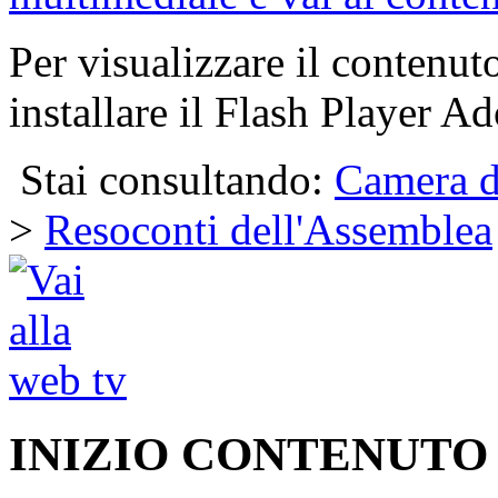
Per visualizzare il contenut
installare il Flash Player Ad
Stai consultando:
Camera d
>
Resoconti dell'Assemblea
INIZIO CONTENUTO