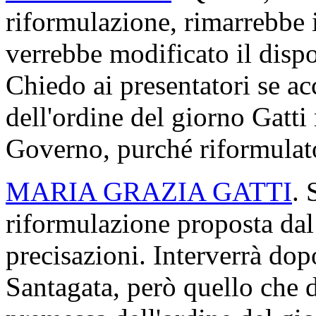
riformulazione, rimarrebbe 
verrebbe modificato il dispo
Chiedo ai presentatori se ac
dell'ordine del giorno Gatti
Governo, purché riformulat
MARIA GRAZIA GATTI
. 
riformulazione proposta da
precisazioni. Interverrà do
Santagata, però quello che d