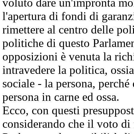
voluto dare un'impronta mol
l'apertura di fondi di garanzi
rimettere al centro delle po
politiche di questo Parlame
opposizioni è venuta la ric
intravedere la politica, ossi
sociale - la persona, perché 
persona in carne ed ossa.
Ecco, con questi presuppost
considerando che il voto di 