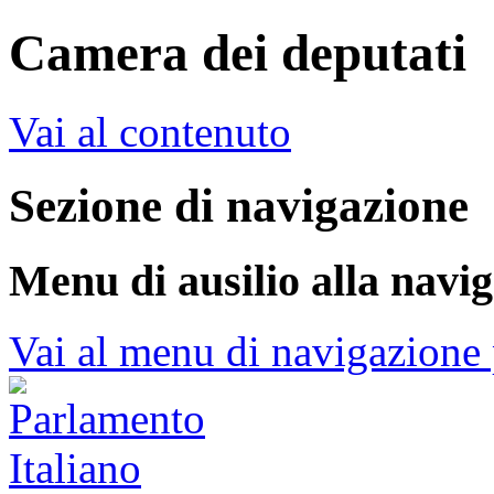
Camera dei deputati
Vai al contenuto
Sezione di navigazione
Menu di ausilio alla navi
Vai al menu di navigazione 