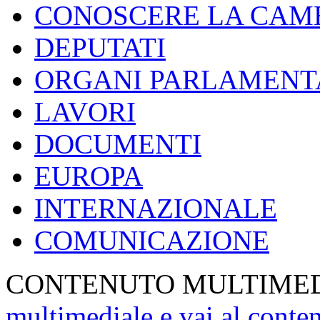
CONOSCERE LA CAM
DEPUTATI
ORGANI PARLAMENT
LAVORI
DOCUMENTI
EUROPA
INTERNAZIONALE
COMUNICAZIONE
CONTENUTO MULTIME
multimediale e vai al conte