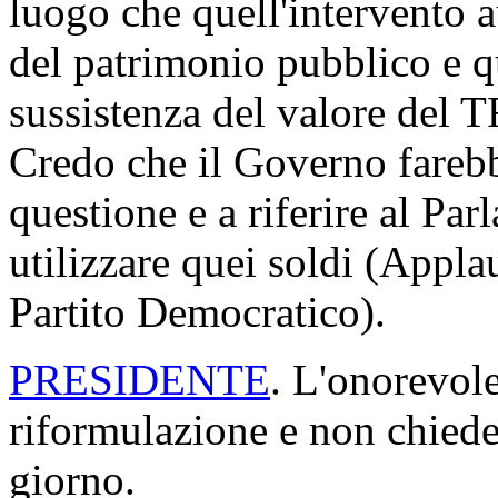
luogo che quell'intervento 
del patrimonio pubblico e qu
sussistenza del valore del T
Credo che il Governo fareb
questione e a riferire al Pa
utilizzare quei soldi (Appla
Partito Democratico).
PRESIDENTE
. L'onorevole
riformulazione e non chiede
giorno.