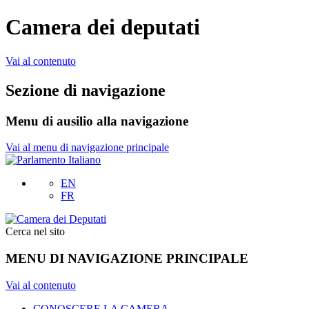
Camera dei deputati
Vai al contenuto
Sezione di navigazione
Menu di ausilio alla navigazione
Vai al menu di navigazione principale
EN
FR
Cerca nel sito
MENU DI NAVIGAZIONE PRINCIPALE
Vai al contenuto
CONOSCERE LA CAMERA