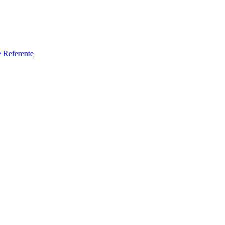
e Referente