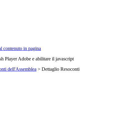
 al contenuto in pagina
sh Player Adobe e abilitare il javascript
nti dell'Assemblea
> Dettaglio Resoconti