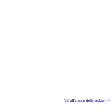
Vai all'elenco delle sedute >>