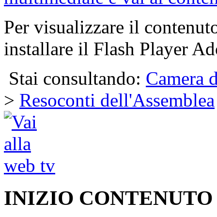
Per visualizzare il contenut
installare il Flash Player Ad
Stai consultando:
Camera d
>
Resoconti dell'Assemblea
INIZIO CONTENUTO