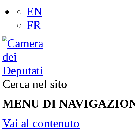
EN
FR
Cerca nel sito
MENU DI NAVIGAZION
Vai al contenuto