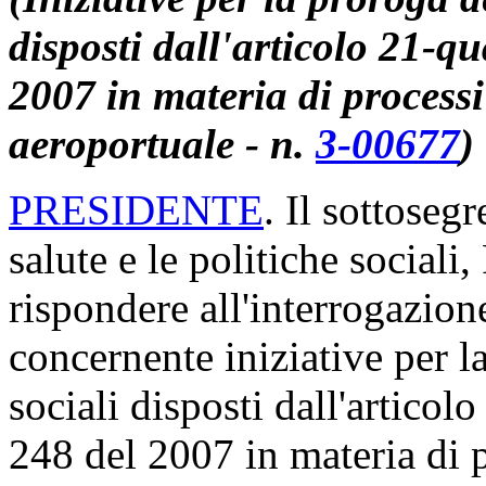
disposti dall'articolo 21-qu
2007 in materia di processi
aeroportuale - n.
3-00677
)
PRESIDENTE
. Il sottosegr
salute e le politiche sociali
rispondere all'interrogazi
concernente iniziative per 
sociali disposti dall'articolo
248 del 2007 in materia di p