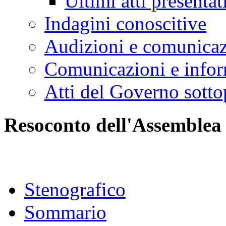
Ultimi atti presentat
Indagini conoscitive
Audizioni e comunica
Comunicazioni e infor
Atti del Governo sotto
Resoconto dell'Assemblea
Stenografico
Sommario