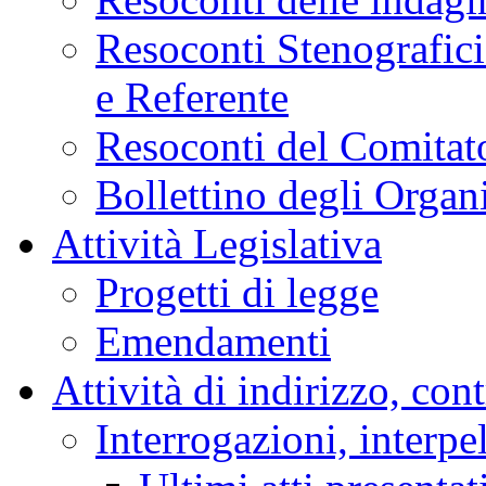
Resoconti Stenografici
e Referente
Resoconti del Comitato
Bollettino degli Organi
Attività Legislativa
Progetti di legge
Emendamenti
Attività di indirizzo, con
Interrogazioni, interpe