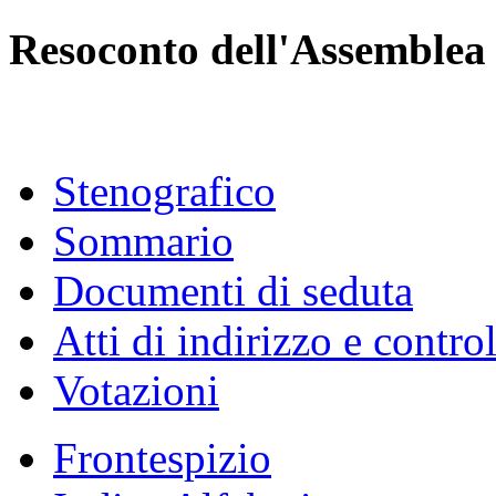
Resoconto dell'Assemblea
Stenografico
Sommario
Documenti di seduta
Atti di indirizzo e contro
Votazioni
Frontespizio