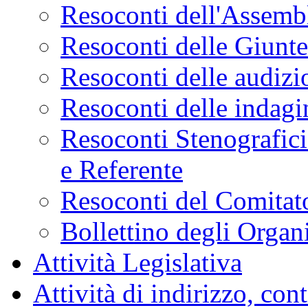
Resoconti dell'Assemb
Resoconti delle Giunt
Resoconti delle audizi
Resoconti delle indagi
Resoconti Stenografici
e Referente
Resoconti del Comitato
Bollettino degli Organi
Attività Legislativa
Attività di indirizzo, con