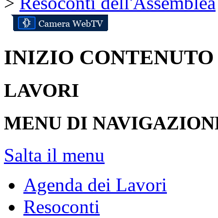
>
Resoconti dell'Assemblea
INIZIO CONTENUTO
LAVORI
MENU DI NAVIGAZION
Salta il menu
Agenda dei Lavori
Resoconti