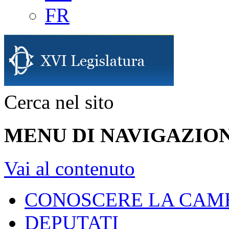
FR
Cerca nel sito
MENU DI NAVIGAZION
Vai al contenuto
CONOSCERE LA CAM
DEPUTATI