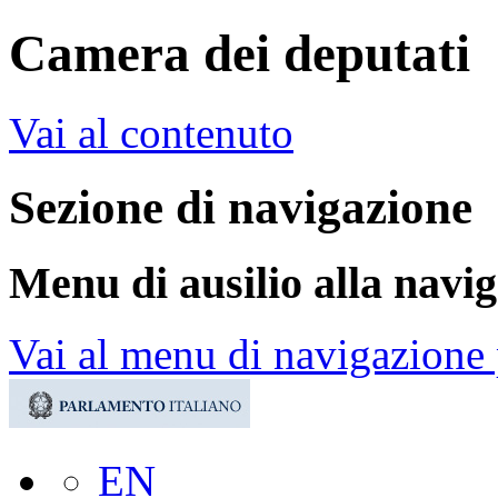
Camera dei deputati
Vai al contenuto
Sezione di navigazione
Menu di ausilio alla navi
Vai al menu di navigazione 
EN