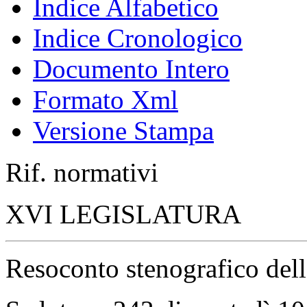
Indice Alfabetico
Indice Cronologico
Documento Intero
Formato Xml
Versione Stampa
Rif. normativi
XVI LEGISLATURA
Resoconto stenografico del