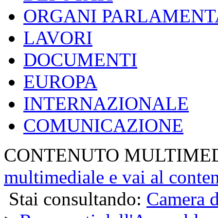
ORGANI PARLAMENT
LAVORI
DOCUMENTI
EUROPA
INTERNAZIONALE
COMUNICAZIONE
CONTENUTO MULTIME
multimediale e vai al conte
Stai consultando:
Camera d