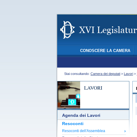
CONOSCERE LA CAMERA
Stai consultando:
Camera dei deputati
>
Lavori
>
LAVORI
Agenda dei Lavori
Resoconti
Resoconti dell'Assemblea