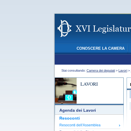
CONOSCERE LA CAMERA
Stai consultando:
Camera dei deputati
>
Lavori
>
LAVORI
Agenda dei Lavori
Resoconti
Resoconti dell'Assemblea