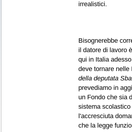
irrealistici.
Bisognerebbe corre
il datore di lavoro 
qui in Italia adess
deve tornare nelle 
della deputata Sba
prevediamo in aggi
un Fondo che sia di
sistema scolastico
l'accresciuta doma
che la legge funzion