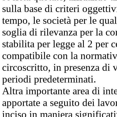
sulla base di criteri oggetti
tempo, le società per le qual
soglia di rilevanza per la 
stabilita per legge al 2 per 
compatibile con la normativ
circoscritto, in presenza di 
periodi predeterminati.
Altra importante area di int
apportate a seguito dei lav
inciso in maniera significat