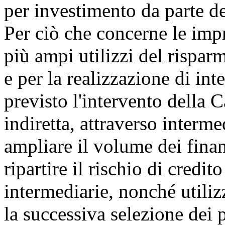
per investimento da parte deg
Per ciò che concerne le impr
più ampi utilizzi del rispar
e per la realizzazione di int
previsto l'intervento della Ca
indiretta, attraverso interm
ampliare il volume dei finan
ripartire il rischio di credito
intermediarie, nonché utilizza
la successiva selezione dei p