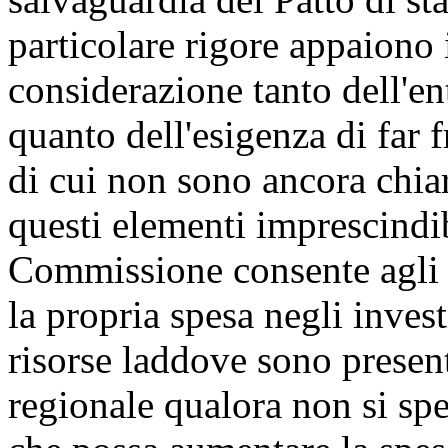
particolare rigore appaiono i
considerazione tanto dell'en
quanto dell'esigenza di far 
di cui non sono ancora chiar
questi elementi imprescindib
Commissione consente agli e
la propria spesa negli invest
risorse laddove sono presen
regionale qualora non si spe