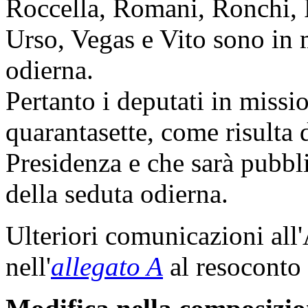
Roccella, Romani, Ronchi, 
Urso, Vegas e Vito sono in 
odierna.
Pertanto i deputati in miss
quarantasette, come risulta 
Presidenza e che sarà pubbli
della seduta odierna.
Ulteriori comunicazioni all
nell'
allegato A
al resoconto 