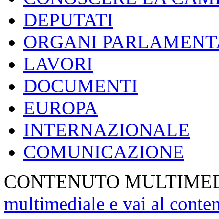
DEPUTATI
ORGANI PARLAMENT
LAVORI
DOCUMENTI
EUROPA
INTERNAZIONALE
COMUNICAZIONE
CONTENUTO MULTIME
multimediale e vai al conte