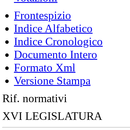
Frontespizio
Indice Alfabetico
Indice Cronologico
Documento Intero
Formato Xml
Versione Stampa
Rif. normativi
XVI LEGISLATURA