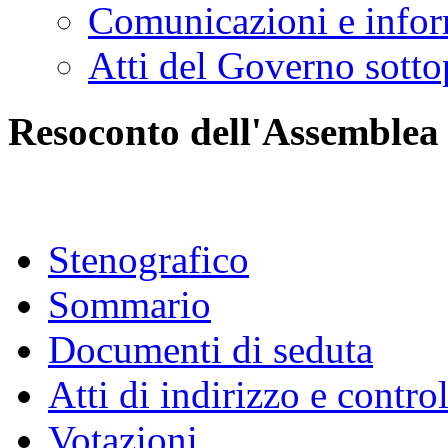
Comunicazioni e infor
Atti del Governo sotto
Resoconto dell'Assemblea
Stenografico
Sommario
Documenti di seduta
Atti di indirizzo e contro
Votazioni