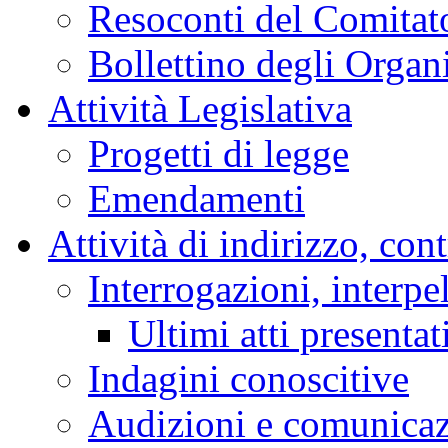
Resoconti del Comitato
Bollettino degli Organi
Attività Legislativa
Progetti di legge
Emendamenti
Attività di indirizzo, con
Interrogazioni, interpe
Ultimi atti presentat
Indagini conoscitive
Audizioni e comunica