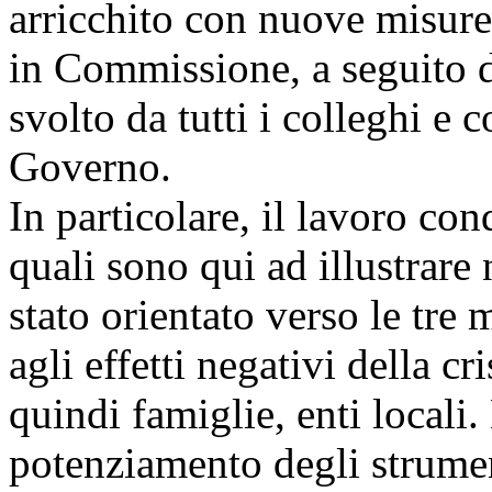
arricchito con nuove misure
in Commissione, a seguito d
svolto da tutti i colleghi e 
Governo.
In particolare, il lavoro co
quali sono qui ad illustrare 
stato orientato verso le tre 
agli effetti negativi della cr
quindi famiglie, enti locali. 
potenziamento degli strumen