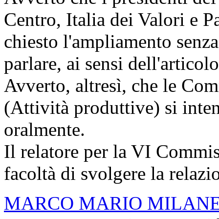
Centro, Italia dei Valori e 
chiesto l'ampliamento senza 
parlare, ai sensi dell'artic
Avverto, altresì, che le Co
(Attività produttive) si inte
oralmente.
Il relatore per la VI Commi
facoltà di svolgere la relazi
MARCO MARIO MILAN