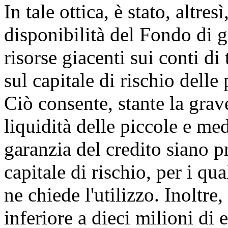
In tale ottica, è stato, altre
disponibilità del Fondo di g
risorse giacenti sui conti di 
sul capitale di rischio delle
Ciò consente, stante la gra
liquidità delle piccole e med
garanzia del credito siano pri
capitale di rischio, per i qua
ne chiede l'utilizzo. Inoltr
inferiore a dieci milioni di 