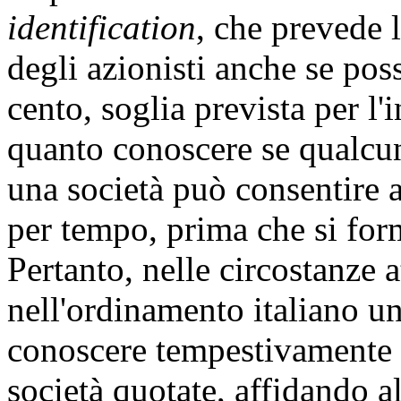
identification
, che prevede 
degli azionisti anche se poss
cento, soglia prevista per l'
quanto conoscere se qualcuno
una società può consentire a
per tempo, prima che si form
Pertanto, nelle circostanze at
nell'ordinamento italiano u
conoscere tempestivamente m
società quotate, affidando a