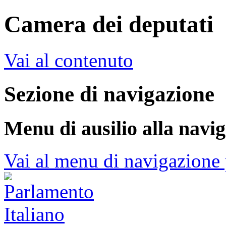
Camera dei deputati
Vai al contenuto
Sezione di navigazione
Menu di ausilio alla navi
Vai al menu di navigazione 