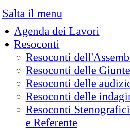
Salta il menu
Agenda dei Lavori
Resoconti
Resoconti dell'Assemb
Resoconti delle Giunt
Resoconti delle audizi
Resoconti delle indagi
Resoconti Stenografici
e Referente