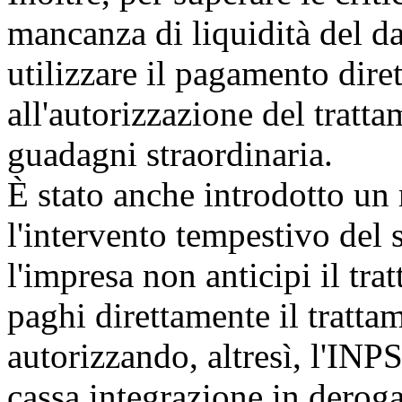
mancanza di liquidità del dat
utilizzare il pagamento dire
all'autorizzazione del tratt
guadagni straordinaria.
È stato anche introdotto un
l'intervento tempestivo del 
l'impresa non anticipi il tr
paghi direttamente il tratta
autorizzando, altresì, l'INPS
cassa integrazione in derog