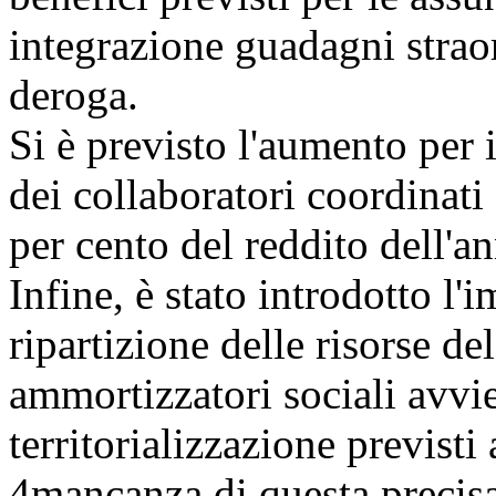
integrazione guadagni strao
deroga.
Si è previsto l'aumento per i
dei collaboratori coordinati
per cento del reddito dell'a
Infine, è stato introdotto l'
ripartizione delle risorse de
ammortizzatori sociali avvie
territorializzazione previsti
4
mancanza di questa precisaz