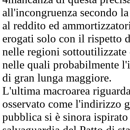
all'incongruenza secondo la 
al reddito ed ammortizzatori
erogati solo con il rispetto 
nelle regioni sottoutilizzate 
nelle quali probabilmente l'
di gran lunga maggiore.
L'ultima macroarea riguarda 
osservato come l'indirizzo g
pubblica si è sinora ispirat
salvaguardia del Patto di st