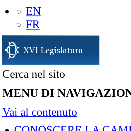
EN
FR
Cerca nel sito
MENU DI NAVIGAZION
Vai al contenuto
CONOSCERE LA CAM