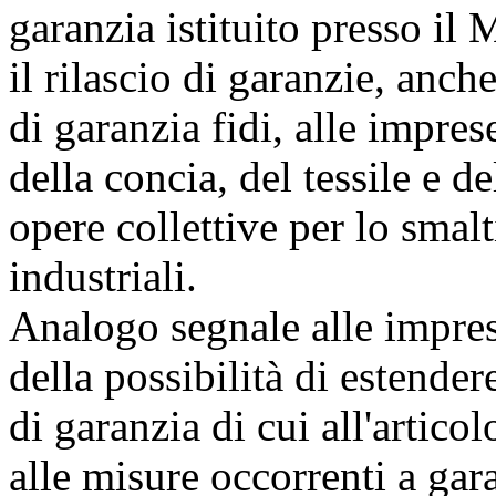
garanzia istituito presso il 
il rilascio di garanzie, anche
di garanzia fidi, alle imprese
della concia, del tessile e d
opere collettive per lo smalti
industriali.
Analogo segnale alle impres
della possibilità di estender
di garanzia di cui all'artico
alle misure occorrenti a gara