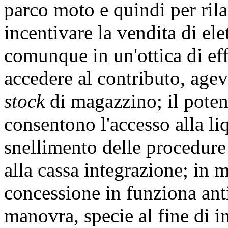
parco moto e quindi per rila
incentivare la vendita di el
comunque in un'ottica di eff
accedere al contributo, age
stock
di magazzino; il poten
consentono l'accesso alla li
snellimento delle procedure
alla cassa integrazione; in ma
concessione in funziona ant
manovra, specie al fine di i