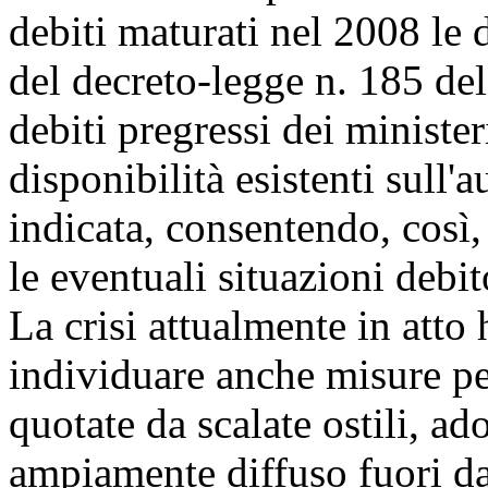
debiti maturati nel 2008 le d
del decreto-legge n. 185 del
debiti pregressi dei ministeri
disponibilità esistenti sull'
indicata, consentendo, così,
le eventuali situazioni debi
La crisi attualmente in atto 
individuare anche misure per
quotate da scalate ostili, ad
ampiamente diffuso fuori dal