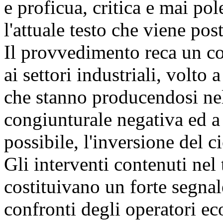
e proficua, critica e mai po
l'attuale testo che viene pos
Il provvedimento reca un co
ai settori industriali, volto 
che stanno producendosi nel 
congiunturale negativa ed a
possibile, l'inversione del 
Gli interventi contenuti nel 
costituivano un forte segna
confronti degli operatori ec