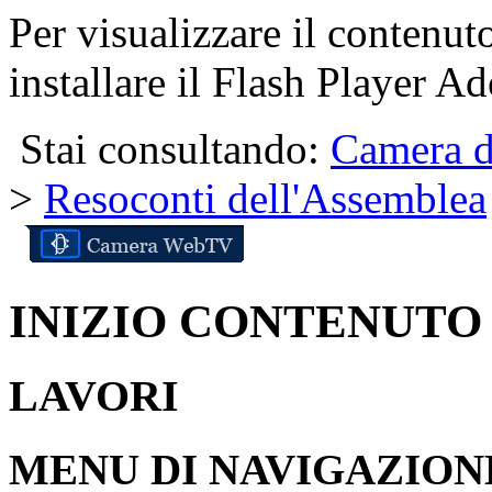
Per visualizzare il contenut
installare il Flash Player Ad
Stai consultando:
Camera d
>
Resoconti dell'Assemblea
INIZIO CONTENUTO
LAVORI
MENU DI NAVIGAZION