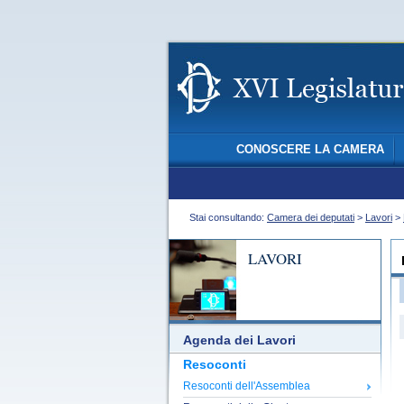
CONOSCERE LA CAMERA
Stai consultando:
Camera dei deputati
>
Lavori
>
LAVORI
Agenda dei Lavori
Resoconti
Resoconti dell'Assemblea