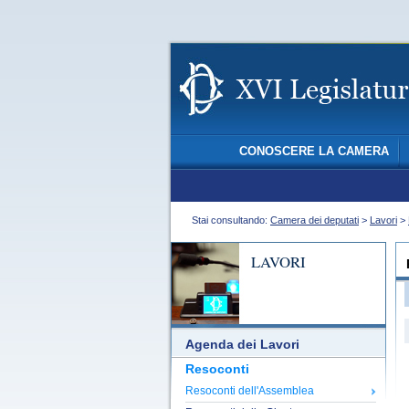
CONOSCERE LA CAMERA
Stai consultando:
Camera dei deputati
>
Lavori
>
LAVORI
Agenda dei Lavori
Resoconti
Resoconti dell'Assemblea