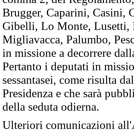
Brugger, Caparini, Casini, C
Gibelli, Lo Monte, Lusetti
Migliavacca, Palumbo, Pesca
in missione a decorrere dall
Pertanto i deputati in miss
sessantasei, come risulta dal
Presidenza e che sarà pubbli
della seduta odierna.
Ulteriori comunicazioni all