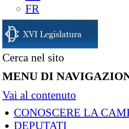
FR
Cerca nel sito
MENU DI NAVIGAZION
Vai al contenuto
CONOSCERE LA CAM
DEPUTATI