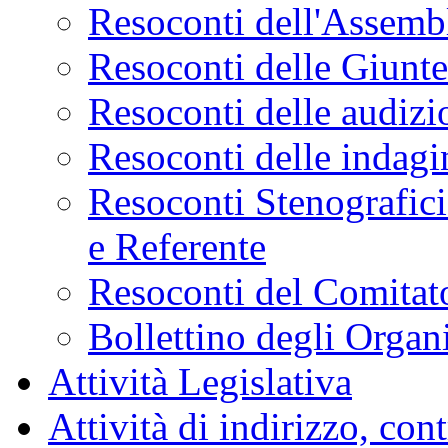
Resoconti dell'Assemb
Resoconti delle Giunt
Resoconti delle audizi
Resoconti delle indagi
Resoconti Stenografici
e Referente
Resoconti del Comitato
Bollettino degli Organi
Attività Legislativa
Attività di indirizzo, con