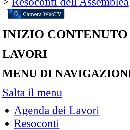
>
Resoconti dell'Assemblea
INIZIO CONTENUTO
LAVORI
MENU DI NAVIGAZION
Salta il menu
Agenda dei Lavori
Resoconti