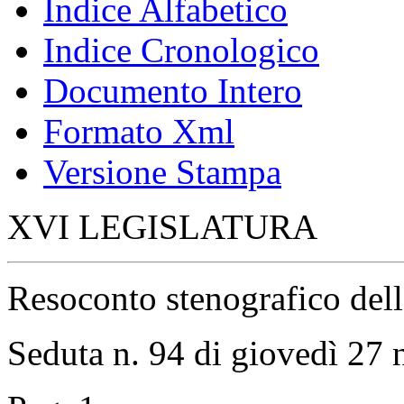
Indice Alfabetico
Indice Cronologico
Documento Intero
Formato Xml
Versione Stampa
XVI LEGISLATURA
Resoconto stenografico del
Seduta n. 94 di giovedì 27