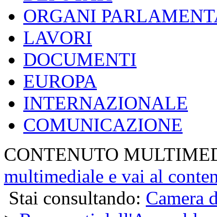
ORGANI PARLAMENT
LAVORI
DOCUMENTI
EUROPA
INTERNAZIONALE
COMUNICAZIONE
CONTENUTO MULTIME
multimediale e vai al conte
Stai consultando:
Camera d