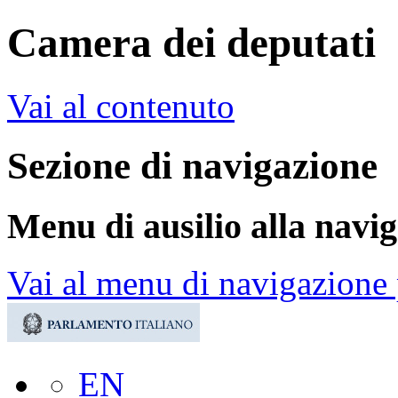
Camera dei deputati
Vai al contenuto
Sezione di navigazione
Menu di ausilio alla navi
Vai al menu di navigazione 
EN