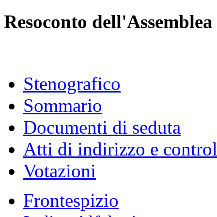
Resoconto dell'Assemblea
Stenografico
Sommario
Documenti di seduta
Atti di indirizzo e contro
Votazioni
Frontespizio