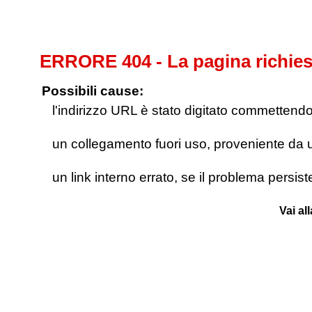
ERRORE 404 - La pagina richies
Possibili cause:
l'indirizzo URL è stato digitato commettendo e
un collegamento fuori uso, proveniente da un 
un link interno errato, se il problema persis
Vai al