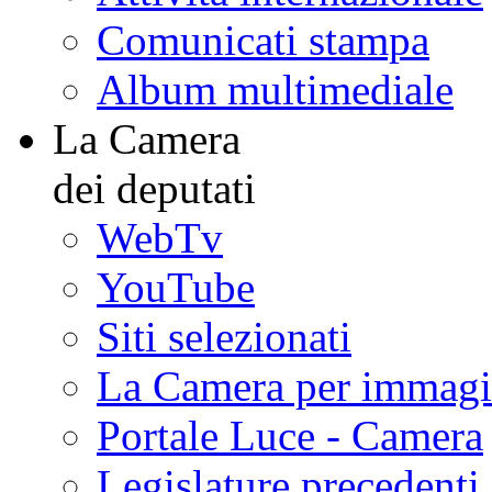
Comunicati stampa
Album multimediale
La Camera
dei deputati
WebTv
YouTube
Siti selezionati
La Camera per immagi
Portale Luce - Camera
Legislature precedenti