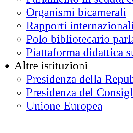
Organismi bicamerali
Rapporti internazional
Polo bibliotecario par
Piattaforma didattica s
Altre istituzioni
Presidenza della Repu
Presidenza del Consigl
Unione Europea