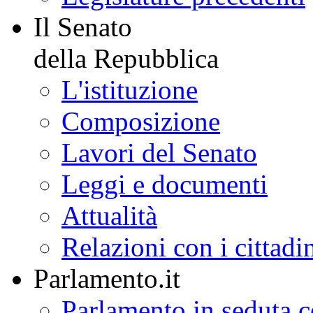
Il Senato
della Repubblica
L'istituzione
Composizione
Lavori del Senato
Leggi e documenti
Attualità
Relazioni con i cittadi
Parlamento.it
Parlamento in seduta