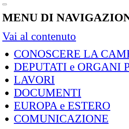
MENU DI NAVIGAZION
Vai al contenuto
CONOSCERE LA CAM
DEPUTATI e ORGANI
LAVORI
DOCUMENTI
EUROPA e ESTERO
COMUNICAZIONE