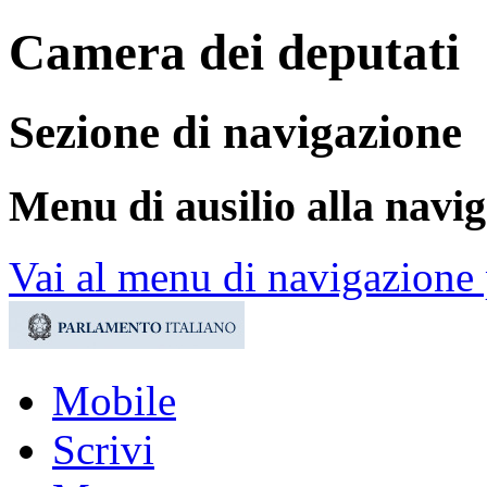
Camera dei deputati
Sezione di navigazione
Menu di ausilio alla navi
Vai al menu di navigazione 
Mobile
Scrivi