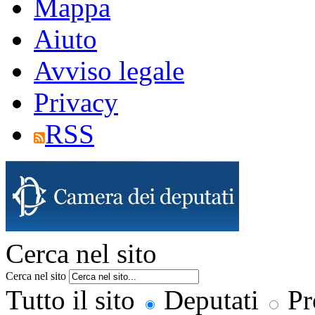
Mappa
Aiuto
Avviso legale
Privacy
RSS
Cerca nel sito
Cerca nel sito
Tutto il sito
Deputati
Pr