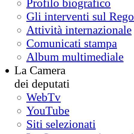
Profilo biografico
Gli interventi sul Reg
Attività internazionale
Comunicati stampa
Album multimediale
La Camera
dei deputati
WebTv
YouTube
Siti selezionati