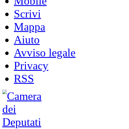
Mobile
Scrivi
Mappa
Aiuto
Avviso legale
Privacy
RSS