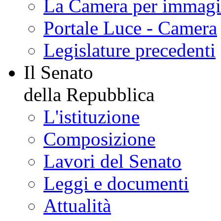
La Camera per immagi
Portale Luce - Camera
Legislature precedenti
Il Senato
della Repubblica
L'istituzione
Composizione
Lavori del Senato
Leggi e documenti
Attualità