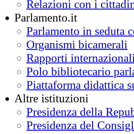
Relazioni con i cittadi
Parlamento.it
Parlamento in seduta
Organismi bicamerali
Rapporti internazional
Polo bibliotecario par
Piattaforma didattica s
Altre istituzioni
Presidenza della Repu
Presidenza del Consigl