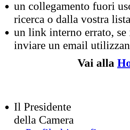
un collegamento fuori us
ricerca o dalla vostra lista
un link interno errato, se
inviare un email utilizz
Vai alla
H
Il Presidente
della Camera