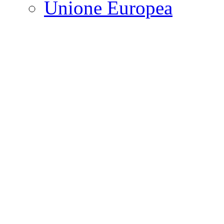
Unione Europea