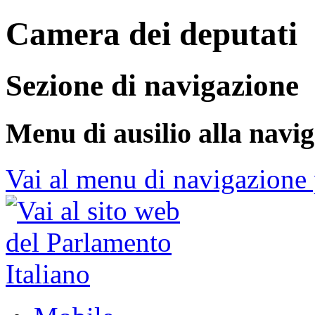
Camera dei deputati
Sezione di navigazione
Menu di ausilio alla navi
Vai al menu di navigazione 