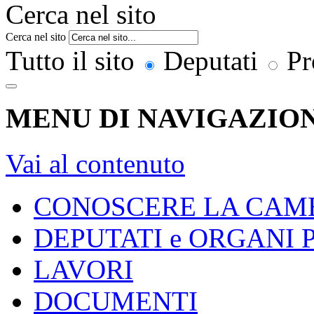
Cerca nel sito
Cerca nel sito
Tutto il sito
Deputati
Pr
MENU DI NAVIGAZION
Vai al contenuto
CONOSCERE LA CAM
DEPUTATI e ORGANI
LAVORI
DOCUMENTI