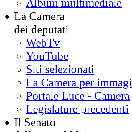
Album multimediale
La Camera
dei deputati
WebTv
YouTube
Siti selezionati
La Camera per immagi
Portale Luce - Camera
Legislature precedenti
Il Senato