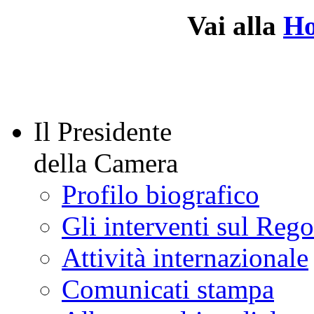
Vai alla
H
Il Presidente
della Camera
Profilo biografico
Gli interventi sul Reg
Attività internazionale
Comunicati stampa