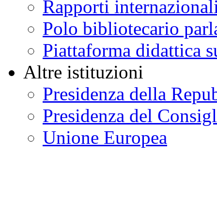
Rapporti internazional
Polo bibliotecario par
Piattaforma didattica s
Altre istituzioni
Presidenza della Repu
Presidenza del Consigl
Unione Europea