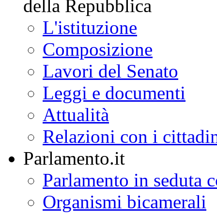
della Repubblica
L'istituzione
Composizione
Lavori del Senato
Leggi e documenti
Attualità
Relazioni con i cittadi
Parlamento.it
Parlamento in seduta
Organismi bicamerali