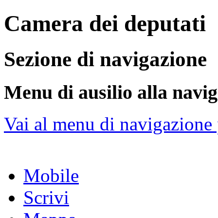
Camera dei deputati
Sezione di navigazione
Menu di ausilio alla navi
Vai al menu di navigazione 
Mobile
Scrivi