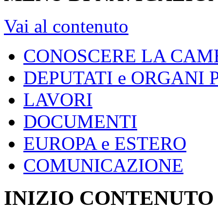
Vai al contenuto
CONOSCERE LA CAM
DEPUTATI e ORGANI
LAVORI
DOCUMENTI
EUROPA e ESTERO
COMUNICAZIONE
INIZIO CONTENUTO