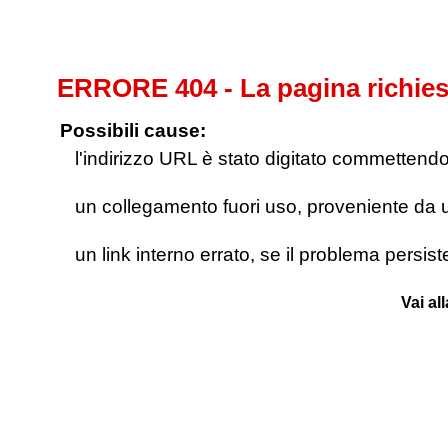
ERRORE 404 - La pagina richies
Possibili cause:
l'indirizzo URL è stato digitato commettendo e
un collegamento fuori uso, proveniente da un 
un link interno errato, se il problema persis
Vai al