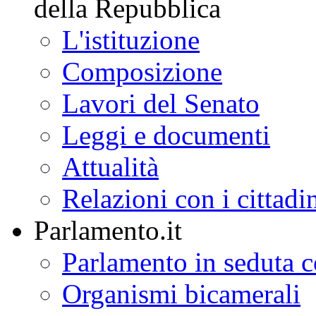
della Repubblica
L'istituzione
Composizione
Lavori del Senato
Leggi e documenti
Attualità
Relazioni con i cittadi
Parlamento.it
Parlamento in seduta
Organismi bicamerali