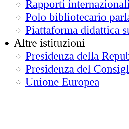
Rapporti internazional
Polo bibliotecario par
Piattaforma didattica s
Altre istituzioni
Presidenza della Repu
Presidenza del Consigl
Unione Europea