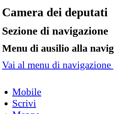
Camera dei deputati
Sezione di navigazione
Menu di ausilio alla navi
Vai al menu di navigazione 
Mobile
Scrivi