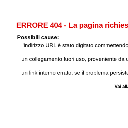
ERRORE 404 - La pagina richies
Possibili cause:
l'indirizzo URL è stato digitato commettendo e
un collegamento fuori uso, proveniente da un 
un link interno errato, se il problema persis
Vai al