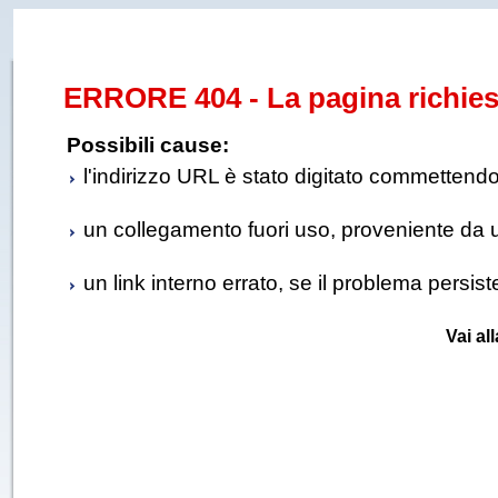
ERRORE 404 - La pagina richies
Possibili cause:
l'indirizzo URL è stato digitato commettendo e
un collegamento fuori uso, proveniente da un 
un link interno errato, se il problema persis
Vai al