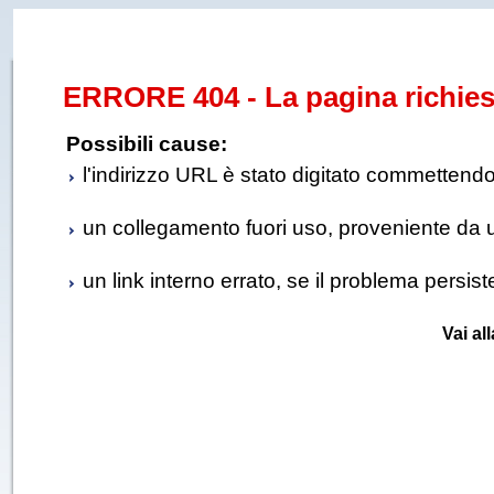
ERRORE 404 - La pagina richies
Possibili cause:
l'indirizzo URL è stato digitato commettendo e
un collegamento fuori uso, proveniente da un 
un link interno errato, se il problema persis
Vai al