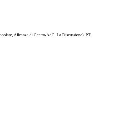
polare, Alleanza di Centro-AdC, La Discussione): PT;