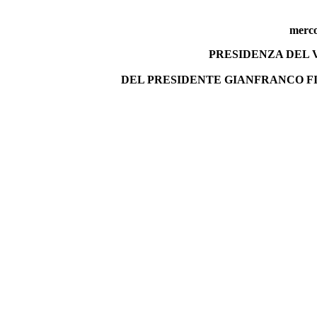
merco
PRESIDENZA DEL 
DEL PRESIDENTE
GIANFRANCO FI