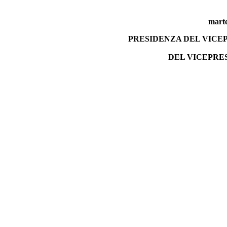
marte
PRESIDENZA DEL VICE
DEL VICEPRE