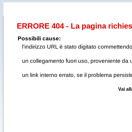
ERRORE 404 - La pagina richies
Possibili cause:
l'indirizzo URL è stato digitato commettendo e
un collegamento fuori uso, proveniente da un 
un link interno errato, se il problema persis
Vai al