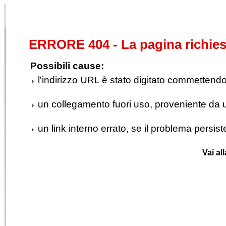
ERRORE 404 - La pagina richies
Possibili cause:
l'indirizzo URL è stato digitato commettendo e
un collegamento fuori uso, proveniente da un 
un link interno errato, se il problema persis
Vai al