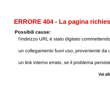
ERRORE 404 - La pagina richies
Possibili cause:
l'indirizzo URL è stato digitato commettendo e
un collegamento fuori uso, proveniente da un 
un link interno errato, se il problema persis
Vai al