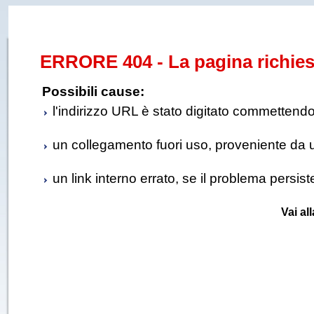
ERRORE 404 - La pagina richies
Possibili cause:
l'indirizzo URL è stato digitato commettendo e
un collegamento fuori uso, proveniente da un 
un link interno errato, se il problema persis
Vai al