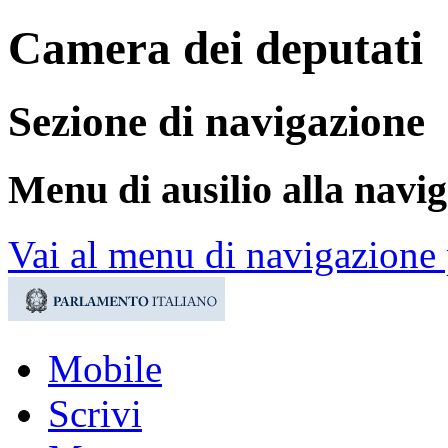
Camera dei deputati
Sezione di navigazione
Menu di ausilio alla navi
Vai al menu di navigazione 
Mobile
Scrivi