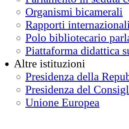
Organismi bicamerali
Rapporti internazional
Polo bibliotecario par
Piattaforma didattica s
Altre istituzioni
Presidenza della Repu
Presidenza del Consigl
Unione Europea