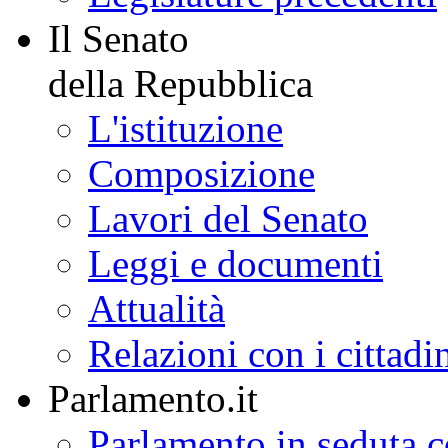
Il Senato
della Repubblica
L'istituzione
Composizione
Lavori del Senato
Leggi e documenti
Attualità
Relazioni con i cittadi
Parlamento.it
Parlamento in seduta