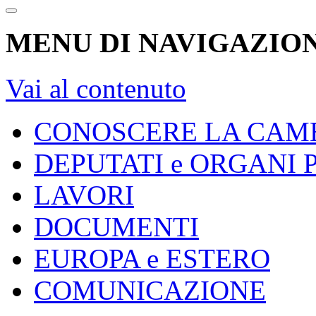
MENU DI NAVIGAZION
Vai al contenuto
CONOSCERE LA CAM
DEPUTATI e ORGANI
LAVORI
DOCUMENTI
EUROPA e ESTERO
COMUNICAZIONE