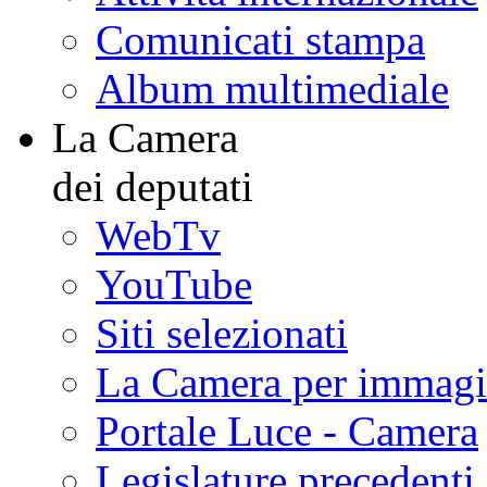
Comunicati stampa
Album multimediale
La Camera
dei deputati
WebTv
YouTube
Siti selezionati
La Camera per immagi
Portale Luce - Camera
Legislature precedenti