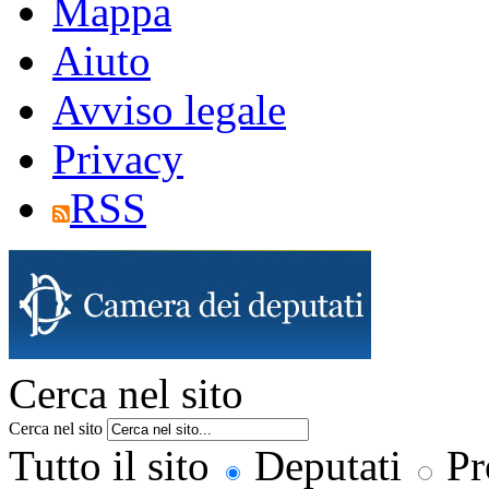
Mappa
Aiuto
Avviso legale
Privacy
RSS
Cerca nel sito
Cerca nel sito
Tutto il sito
Deputati
Pr