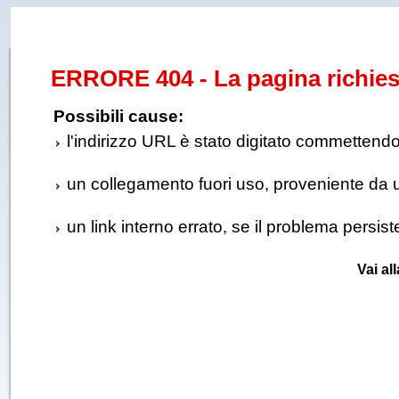
ERRORE 404 - La pagina richies
Possibili cause:
l'indirizzo URL è stato digitato commettendo e
un collegamento fuori uso, proveniente da un 
un link interno errato, se il problema persis
Vai al