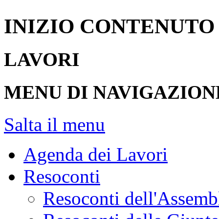
>
Resoconti dell'Assemblea
INIZIO CONTENUTO
LAVORI
MENU DI NAVIGAZION
Salta il menu
Agenda dei Lavori
Resoconti