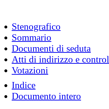
Resoconto dell'Assemblea
Stenografico
Sommario
Documenti di seduta
Atti di indirizzo e contro
Votazioni
Indice