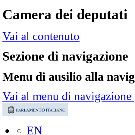
Camera dei deputati
Vai al contenuto
Sezione di navigazione
Menu di ausilio alla navi
Vai al menu di navigazione 
EN