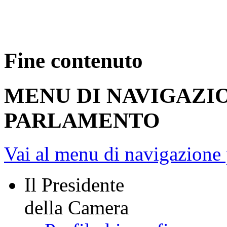
Documento intero
Fine contenuto
MENU DI NAVIGAZI
PARLAMENTO
Vai al menu di navigazione 
Il Presidente