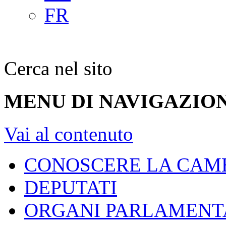
FR
Cerca nel sito
MENU DI NAVIGAZION
Vai al contenuto
CONOSCERE LA CAM
DEPUTATI