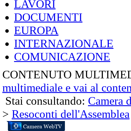
ORGANI PARLAMENT
LAVORI
DOCUMENTI
EUROPA
INTERNAZIONALE
COMUNICAZIONE
CONTENUTO MULTIME
multimediale e vai al conte
Stai consultando:
Camera d