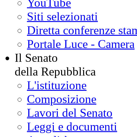
WebTv
YouTube
Siti selezionati
Diretta conferenze sta
Portale Luce - Camera
Il Senato
della Repubblica
L'istituzione
Composizione
Lavori del Senato