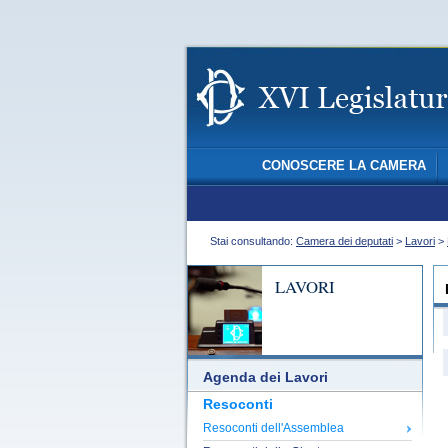
CONOSCERE LA CAMERA
Stai consultando:
Camera dei deputati
>
Lavori
>
LAVORI
Agenda dei Lavori
Resoconti
Resoconti dell'Assemblea