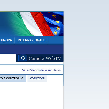
EUROPA
INTERNAZIONALE
Vai all'elenco delle sedute >>
IZZO E CONTROLLO
VOTAZIONI