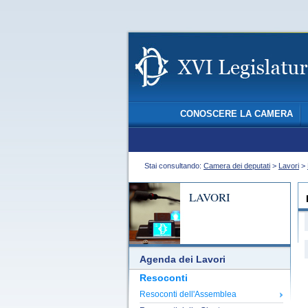
CONOSCERE LA CAMERA
Stai consultando:
Camera dei deputati
>
Lavori
>
LAVORI
Agenda dei Lavori
Resoconti
Resoconti dell'Assemblea