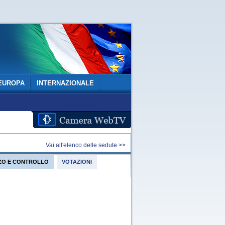
EUROPA
INTERNAZIONALE
Vai all'elenco delle sedute >>
IZZO E CONTROLLO
VOTAZIONI